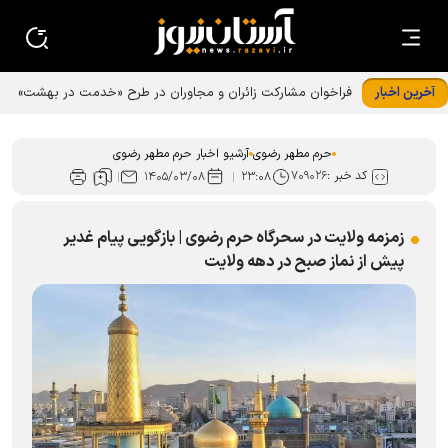
آخرین اخبار
فراخوان مشارکت زائران و مجاوران در طرح «خدمت در بهشت»
حرم رضوی
حرم مطهر رضوی
آرشیو اخبار حرم مطهر رضوی
کد خبر :
۷۰۹۰۲۶
۱۴۰۵/۰۳/۰۸
۲۳:۰۸
زمزمه ولایت در سحرگاه حرم رضوی | بازگویی پیام غدیر
پیش از نماز صبح در دهه ولایت