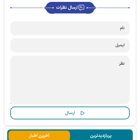
ارسال نظرات
پربازدیدترین
آخرین اخبار