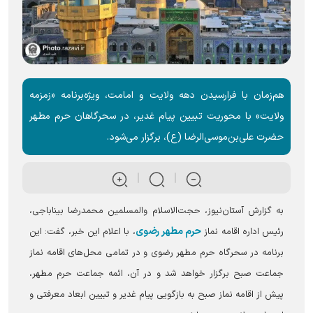
هم‌زمان با فرارسیدن دهه ولایت و امامت، ویژه‌برنامه «زمزمه
ولایت» با محوریت تبیین پیام غدیر، در سحرگاهان حرم مطهر
حضرت علی‌بن‌موسی‌الرضا (ع)، برگزار می‌شود.
به گزارش آستان‌نیوز، حجت‌الاسلام والمسلمین محمدرضا بیناباجی،
حرم مطهر رضوی
رئیس اداره اقامه نماز
، با اعلام این خبر، گفت: این
برنامه در سحرگاه حرم مطهر رضوی و در تمامی محل‌های اقامه نماز
جماعت صبح برگزار خواهد شد و در آن، ائمه جماعت حرم مطهر،
پیش از اقامه نماز صبح به بازگویی پیام غدیر و تبیین ابعاد معرفتی و