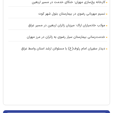
کارخانه یخ‌سازی مهران؛ خنکای خدمت در مسیر اربعین
نسیم مهربانی رضوی در بیمارستان بتول شهر کوت
موکب خادمیاران اراک؛ میزبان زائران اربعین در مسیر عراق
خدمت‌رسانی بیمارستان سیار رضوی به زائران در مرز مهران
دیدار سفیران امام رئوف(ع) با مسئولان ارشد استان واسط عراق