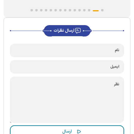
ارسال نظرات