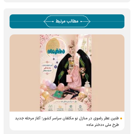
مطالب مرتبط
طنین عطر رضوی در منازل نو مکلفان سراسر کشور؛ آغاز مرحله جدید
طرح ملی «دختر ماه»