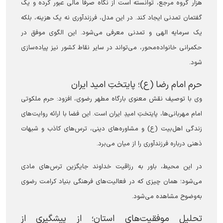
هزار گروه مرجع، توانسته است از نگاه صرفاً مالی عبور کرده و یک
گفتمان تمدنی ایجاد کند. در این مدل، فرزندآوری نه یک هزینه، بلکه
یک سرمایه الهی و تمدنی معرفی می‌شود. این الگوی موفق در
حکمرانی خانواده‌محور، می‌تواند در سایر نقاط کشور نیز پیاده‌سازی
شود.
حرم امام رضا (ع)؛ پایتختِ امید ایران
وی با توصیف نقش معنوی بارگاه مطهر رضوی، افزود: حرم ملکوتی
امام مهربانی‌ها، پایتختِ امیدِ ایران است. این فضا با ارائه روایت‌های
زندگی اهل‌بیت (ع) و مشاوره‌های دینی، ترس‌های کاذب و شبهات
ذهنی درباره فرزندآوری را از میان می‌برد.
در این محیط، باور به رزاقیت خداوند جایگزین ترس‌های مادی
می‌شود؛ همان چیزی که در فعالیت‌های فرهنگی بنیاد کرامت رضوی
به‌وضوح مشاهده می‌شود.
تحلیل موفقیت‌های استان؛ از پیشگیری از