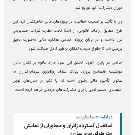
میزان مشارکت آنها توزیع شد.
وی با تأکید بر اهمیت شفافیت در پروژه‌های مالی خاطرنشان کرد: این
طرح مطابق الزامات قانونی، از ابتدا تحت نظارت شرکت حسابرسی
قرار داشت و در پایان پروژه، تمامی عملکرد مالی به‌صورت دقیق
بررسی شد تا حقوق سرمایه‌گذاران به‌طور کامل صیانت شود.
حاتمی در پایان، افزود: تحقق این سود مازاد علاوه بر نشان دادن
موفقیت اقتصادی پروژه، بیانگر اعتماد روزافزون سرمایه‌گذاران به
سکوی تأمین مالی رضوی است که با تکیه بر مدل‌های نوین
اقتصادی، مسیر امنی را برای مشارکت‌های مردمی فراهم کرده است.
در ادامه حتما بخوانید
استقبال گسترده زائران و مجاوران از نمایش
«در هوای حرم بمان»