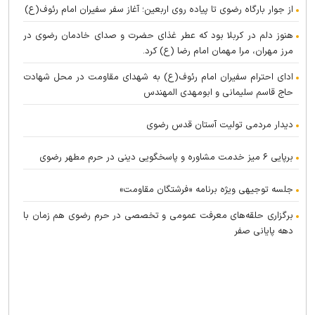
از جوار بارگاه رضوی تا پیاده روی اربعین؛ آغاز سفر سفیران امام رئوف(ع)
هنوز دلم در کربلا بود که عطر غذای حضرت و صدای خادمان رضوی در
مرز مهران، مرا مهمان امام رضا (ع) کرد.
ادای احترام سفیران امام رئوف(ع) به شهدای مقاومت در محل شهادت
حاج قاسم سلیمانی و ابومهدی المهندس
دیدار مردمی تولیت آستان قدس رضوی
برپایی ۶ میز خدمت مشاوره و پاسخگویی دینی در حرم مطهر رضوی
جلسه توجیهی ویژه برنامه «فرشتگان مقاومت»
برگزاری حلقه‌های معرفت عمومی و تخصصی در حرم رضوی هم زمان با
دهه پایانی صفر