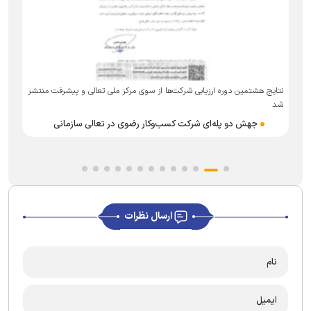
ت
نتایج هشتمین دوره ارزیابی شرکت‌ها از سوی مرکز ملی تعالی و پیشرفت منتشر
شد
جهش دو پله‌ای شرکت کسب‌وکار رضوی در تعالی سازمانی
ارسال نظرات