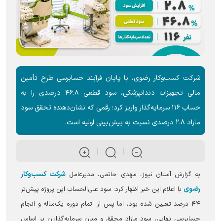
شرکت کسب‌وکار رضوی، با پایان فرآیند حسابرسی طرح تأمین
مالی تجهیزات دندانپزشکی، سود قطعی ۴۶.۸ درصدی را به
حساب ۱۱۶ سرمایه‌گذار واریز کرد؛ رقمی که نشان‌دهنده تحقق سود
مازاد ۲.۸ درصدی نسبت به پیش‌بینی اولیه است.
شرکت کسب‌وکار
به گزارش آستان نیوز، مهدی حاتمی، مدیرعامل
رضوی
با اعلام این خبر اظهار کرد: سود علی‌الحساب این پروژه پیش‌تر
۴۴ درصد تعیین شده بود، اما پس از اتمام دوره یک‌ساله و انجام
حسابرسی نهایی، سود مازاد محقق و میان سرمایه‌گذاران بر اساس