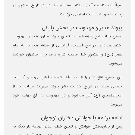
صرفاً یک مناسبت آیینی، بلکه مسئله‌ای ریشه‌دار در تاریخ اسلام و در
پیوند با سرنوشت امت اسلامی درک کند.
پیوند غدیر و مهدویت در بخش پایانی
بخش پایانی این ویژه‌برنامه به تبیین پیوند میان غدیر و مهدویت
اختصاص دارد. در این قسمت، فراز‌هایی از خطبه غدیر که به امام
عصر (عج) و استمرار خط امامت اشاره دارد، برای حاضران خوانده
می‌شود.
این بخش، افق غدیر را از یک واقعه تاریخی فراتر می‌برد و آن را به
جریانی ممتد در تاریخ هدایت بشر پیوند می‌زند؛ جریانی که از
امیرالمؤمنین (ع) آغاز می‌شود و در مهدویت به افق نهایی خود
می‌رسد.
ادامه برنامه با خوانش دختران نوجوان
پس از پایان‌بخش خوانش و تبیین خطبه غدیر، برنامه بار دیگر به