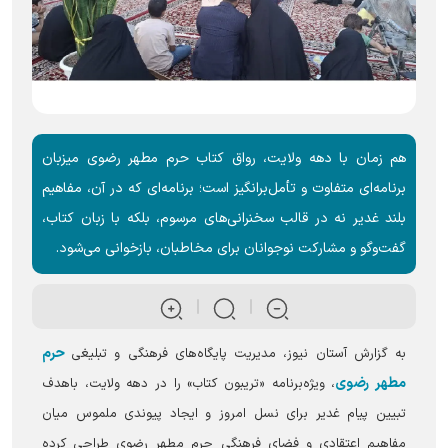
هم زمان با دهه ولایت، رواق کتاب حرم مطهر رضوی میزبان
برنامه‌ای متفاوت و تأمل‌برانگیز است؛ برنامه‌ای که در آن، مفاهیم
بلند غدیر نه در قالب سخنرانی‌های مرسوم، بلکه با زبان کتاب،
گفت‌و‌گو و مشارکت نوجوانان برای مخاطبان، بازخوانی می‌شود.
حرم
به گزارش آستان نیوز، مدیریت پایگاه‌های فرهنگی و تبلیغی
مطهر رضوی
، ویژه‌برنامه «تریبون کتاب» را در دهه ولایت، باهدف
تبیین پیام غدیر برای نسل امروز و ایجاد پیوندی ملموس میان
مفاهیم اعتقادی و فضای فرهنگی حرم مطهر رضوی طراحی کرده