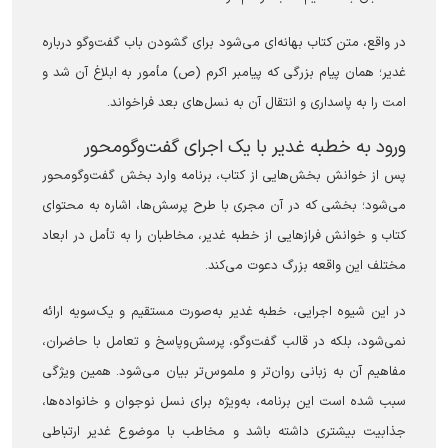
در واقع، متن کتاب بهانه‌ای می‌شود برای گشودن باب گفت‌و‌گو درباره
غدیر؛ همان پیام بزرگی که پیامبر اکرم (ص) مأمور به ابلاغ آن شد و
امت را به پاسداری و انتقال آن به نسل‌های بعد فراخواند.
ورود به خطبه غدیر با یک اجرای گفت‌وگومحور
پس از خوانش بخش‌هایی از کتاب، برنامه وارد بخش گفت‌وگومحور
می‌شود؛ بخشی که در آن مجری با طرح پرسش‌ها، اشاره به محتوای
کتاب و خوانش فراز‌هایی از خطبه غدیر، مخاطبان را به تأمل در ابعاد
مختلف این واقعه بزرگ دعوت می‌کند.
در این شیوه اجرایی، خطبه غدیر به‌صورت مستقیم و یک‌سویه ارائه
نمی‌شود، بلکه در قالب گفت‌و‌گو، پرسش‌وپاسخ و تعامل با حاضران،
مفاهیم آن به زبانی روان‌تر و ملموس‌تر بیان می‌شود. همین ویژگی
سبب شده است این برنامه، به‌ویژه برای نسل نوجوان و خانواده‌ها،
جذابیت بیشتری داشته باشد و مخاطب با موضوع غدیر ارتباطی