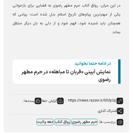
در این میان، رواق کتاب حرم مطهر رضوی به فضایی برای بازخوانی
یکی از مهم‌ترین پیام‌های تاریخ اسلام بدل شده است؛ پیامی که
همچنان باید شنیده شود، فهم شود و از دلی به دل دیگر منتقل
بماند.
در ادامه حتما بخوانید
نمایش آیینی «قربان تا مباهله» در حرم مطهر
رضوی
گزارش خطا
پسندها:
اشتراک گذاری
برچسب ها:
حرم مطهر رضوی
رواق کتاب
دهه ولایت