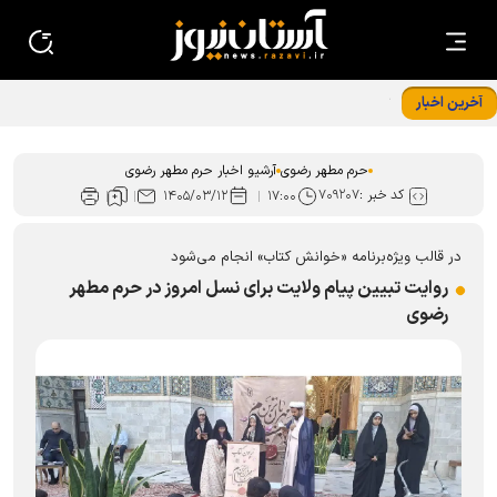
آخرین اخبار
تبیین راهکار‌های هم‌افزایی دانشگاه علوم اسلامی رضوی با حرم
مطهر امام رضا (ع)
حرم مطهر رضوی
آرشیو اخبار حرم مطهر رضوی
کد خبر :
۷۰۹۲۰۷
۱۴۰۵/۰۳/۱۲
۱۷:۰۰
در قالب ویژه‌برنامه «خوانش کتاب» انجام می‌شود
روایت تبیین پیام ولایت برای نسل امروز در حرم مطهر
رضوی