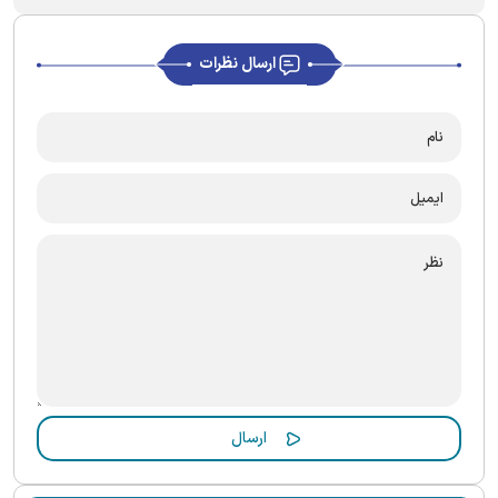
ارسال نظرات