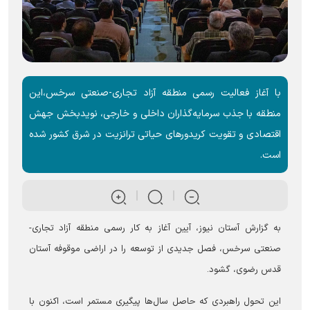
با آغاز فعالیت رسمی منطقه آزاد تجاری-صنعتی سرخس،این
منطقه با جذب سرمایه‌گذاران داخلی و خارجی، نویدبخش جهش
اقتصادی و تقویت کریدورهای حیاتی ترانزیت در شرق کشور شده
است.
به گزارش آستان نیوز، آیین آغاز به کار رسمی منطقه آزاد تجاری-
صنعتی سرخس، فصل جدیدی از توسعه را در اراضی موقوفه آستان
قدس رضوی، گشود.
این تحول راهبردی که حاصل سال‌ها پیگیری مستمر است، اکنون با