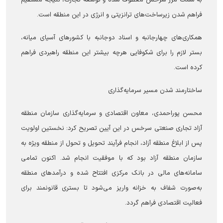
به سمت مرز سرخس معطوف شده و توسعه تجارت، نتیجه مستقیم
فراهم شدن زیرساخت‌های ترانزیتی و انرژی در این منطقه است.
همکاری‌های چهارجانبه و اسناد دوجانبه با کشور‌های آسیای میانه،
بستر لازم را برای شکوفایی هرچه بیشتر این منطقه راهبردی فراهم
کرده است.
ساختارمند شدن مسیر سرمایه‌گذاری
محسن پوراحمدی، معاون اقتصادی و سرمایه‌گذاری سازمان منطقه
آزاد تجاری صنعتی سرخس در این آیین تصریح کرد: نخستین اولویت
پس از ابلاغ منطقه آزاد، انجام فرآیند تحویل و تحول از منطقه ویژه به
سازمان منطقه آزاد بود که با موفقیت انجام شد. اکنون تمامی
سامانه‌های مالی در بانک مرکزی افتتاح شده و درآمد‌های منطقه
به‌صورت شفاف به خزانه واریز می‌شود تا بستری قانونمند برای
فعالیت اقتصادی فراهم گردد.