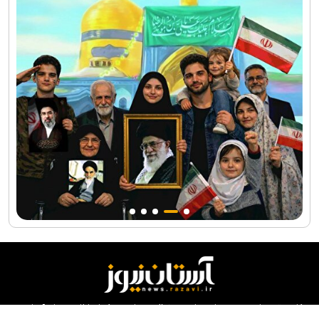
کلیه حقوق مادی و معنوی این سایت محفوظ و متعلق به مرکز ارتباطات و رسانه آستان