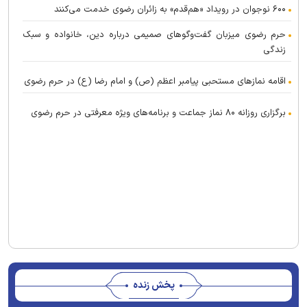
۶۰۰ نوجوان در رویداد «هم‌قدم» به زائران رضوی خدمت می‌کنند
حرم رضوی میزبان گفت‌و‌گو‌های صمیمی درباره دین، خانواده و سبک
زندگی
اقامه نماز‌های مستحبی پیامبر اعظم (ص) و امام رضا (ع) در حرم رضوی
برگزاری روزانه ۸۰ نماز جماعت و برنامه‌های ویژه معرفتی در حرم رضوی
پخش زنده
Stream