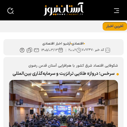
آخرین اخبار
تجهیزات نوین خط تولید شرکت کمباین سازی ایران رونمایی شد
اقتصادی
آرشیو اخبار اقتصادی
کد خبر :
۷۰۹۲۴۷
۱۴۰۵/۰۳/۱۳
۲۰:۰۲
شکوفایی اقتصاد شرق کشور با هم‌افزایی آستان قدس رضوی
سرخس؛ دروازه طلایی ترانزیت و سرمایه‌گذاری بین‌المللی