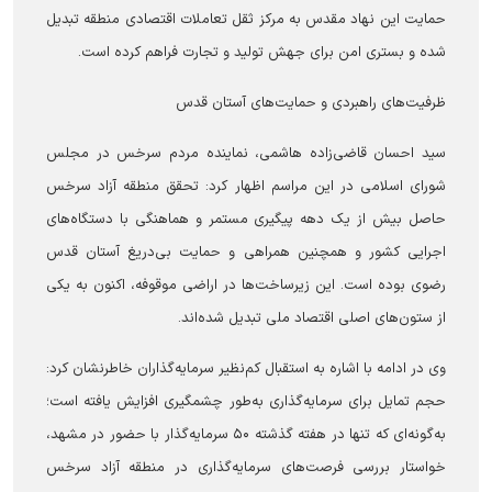
حمایت این نهاد مقدس به مرکز ثقل تعاملات اقتصادی منطقه تبدیل
شده و بستری امن برای جهش تولید و تجارت فراهم کرده است.
ظرفیت‌های راهبردی و حمایت‌های آستان قدس
سید احسان قاضی‌زاده هاشمی، نماینده مردم سرخس در مجلس
شورای اسلامی در این مراسم اظهار کرد: تحقق منطقه آزاد سرخس
حاصل بیش از یک دهه پیگیری مستمر و هماهنگی با دستگاه‌های
اجرایی کشور و همچنین همراهی و حمایت بی‌دریغ آستان قدس
رضوی بوده است. این زیرساخت‌ها در اراضی موقوفه، اکنون به یکی
از ستون‌های اصلی اقتصاد ملی تبدیل شده‌اند.
وی در ادامه با اشاره به استقبال کم‌نظیر سرمایه‌گذاران خاطرنشان کرد:
حجم تمایل برای سرمایه‌گذاری به‌طور چشمگیری افزایش یافته است؛
به‌گونه‌ای که تنها در هفته گذشته ۵۰ سرمایه‌گذار با حضور در مشهد،
خواستار بررسی فرصت‌های سرمایه‌گذاری در منطقه آزاد سرخس