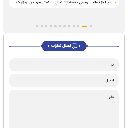
آیین آغاز فعالیت رسمی منطقه آزاد تجاری صنعتی سرخس برگزار شد
ارسال نظرات