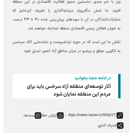
وی با خبر صدور نخستین مجوز فعالیت اقتصادی در این منطقه
افزود: ما شش مگاپروژه سرمایه‌گذاری را تعریف کرده‌ایم که
مشارکت‌کنندگان در آن با سود‌های پیش‌بینی شده ۴۰ تا ۴۴ درصد،
به عنوان فعالان رسمی اقتصادی منطقه شناخته خواهند شد.
تلاش ما این است که در حوزه ترانشیپمنت و جابه‌جایی کالا، سرخس
به الگویی موفق و پیشرو در میان مناطق آزاد کشور تبدیل شود.
در ادامه حتما بخوانید
آثار توسعه‌ای منطقه آزاد سرخس باید برای
مردم این منطقه نمایان شود
گزارش خطا
پسندها:
اشتراک گذاری