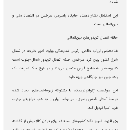
شدند.
این استقبال نشان‌دهنده جایگاه راهبردی سرخس در اقتصاد ملی و
بین‌المللی است.
حلقه اتصال کریدور‌های بین‌المللی
غلامعباس ارباب خالص، رئیس نمایندگی وزارت امور خارجه در شمال
شرق کشور بیان کرد: سرخس حلقه اتصال کریدور شمال-جنوب است
که روسیه را به خلیج فارس متصل می‌کند و در طرح «یک کمربند، یک
راه» چین نیز جایگاهی ویژه دارد.
این موقعیت ژئواکونومیک، با پشتوانه زیرساخت‌های ایجاد شده
توسط آستان قدس رضوی، می‌تواند ایران را به هاب ترانزیتی جنوب
غرب آسیا تبدیل کند.
وی افزود: امروز نگاه کشور‌های مختلف برای تبادل کالا بیش از گذشته