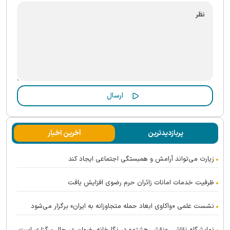
پربازدیدترین
آخرین اخبار
زیارت می‌تواند آرامش و همبستگی اجتماعی ایجاد کند
ظرفیت خدمات امانات زائران حرم رضوی افزایش یافت
نشست علمی «واکاوی ابعاد حمله متجاوزانه به ایران» برگزار می‌شود