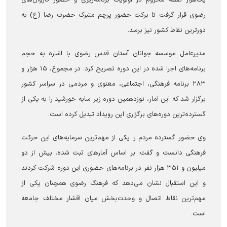
رضوی قرار گرفت تا برکت حضور پرچم متبرک حضرت رضا (ع) به
دورترین نقاط کشور نیز برسد.
مدیرعامل موسسه جوانان آستان قدس رضوی با اشاره به حجم
برنامه‌های اجرا شده در این دوره تصریح کرد: در مجموع، ۱۵ هزار و
۲۸۳ برنامه فرهنگی، اجتماعی، معنوی و مردمی در سراسر کشور
برگزار شد که این آمار، نوزدهمین دوره زیر سایه خورشید را به یکی از
گسترده‌ترین دوره‌های برگزاری این رویداد تبدیل کرده است.
وی حضور گسترده مردم را یکی از مهم‌ترین سرمایه‌های این حرکت
فرهنگی دانست و گفت: بر اساس آمار‌های ثبت شده، بیش از دو
میلیون و ۳۵۱ هزار نفر در برنامه‌های حضوری این دوره شرکت کردند
و این استقبال نشان می‌دهد که فرهنگ رضوی همچنان یکی از
مهم‌ترین نقاط اتصال و وحدت‌بخش میان اقشار مختلف جامعه
است.