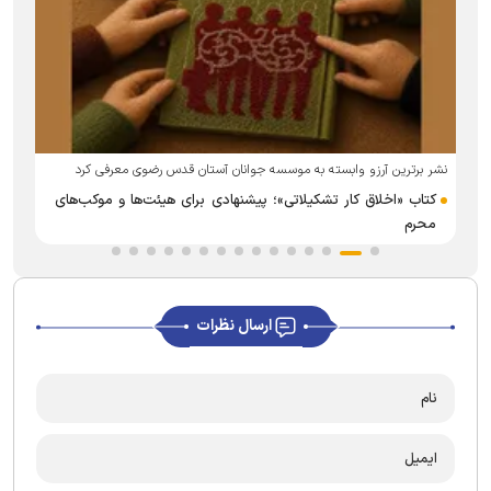
م
نشر برترین آرزو وابسته به موسسه جوانان آستان قدس رضوی معرفی کرد
کتاب «اخلاق کار تشکیلاتی»؛ پیشنهادی برای هیئت‌ها و موکب‌های
محرم
ارسال نظرات