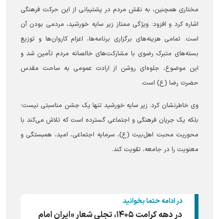
مختاری همچنین، به نقش مردم در پشتیبانی از این حرکت فرهنگی
اشاره کرد و افزود: ویژگی ممتاز زیر سایه خورشید، مردمی بودن آن
است. تمامی هزینه‌های برگزاری برنامه‌ها، اعزام کاروان‌ها و توزیع
بسته‌های متبرک رضوی با مشارکت‌های خالصانه مردم تأمین شد و
این موضوع، جلوه‌ای روشن از ارادت عمومی به ساحت مقدس
حضرت رضا (ع) است.
وی خاطرنشان کرد: زیر سایه خورشید تنها یک جشن مناسبتی نیست؛
بلکه یک جریان فرهنگی و اجتماعی گسترده است که تلاش می‌کند با
محوریت محبت اهل‌بیت (ع)، سرمایه اجتماعی، امید، همبستگی و
معنویت را در جامعه، تقویت کند.
در ادامه حتما بخوانید
در دهه کرامت ۱۴۰۵، تجلی شعار «ایران امام