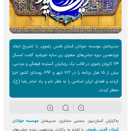
مدیرعامل موسسه جوانان آستان قدس رضوی، با تشریح ابعاد
نوزدهمین دوره جشن‌های معنوی زیر سایه خورشید گفت: امسال
۷۴ کاروان رضوی در قالب یک رزمایش گسترده فرهنگی و مردمی،
بیش از ۱۵ هزار برنامه را در ۷۱۲ شهر و ۸۹۶ روستای کشور اجرا
کردند و فضای ایران اسلامی را به عطر نام و یاد امام رضا (ع)،
معطر کردند.
موسسه جوانان
به‌گزارش آستان‌نیوز، مجتبی مختاری، مدیرعامل
آستان قدس رضوی
، با اشاره به برگزاری نوزدهمین دوره جشن‌های