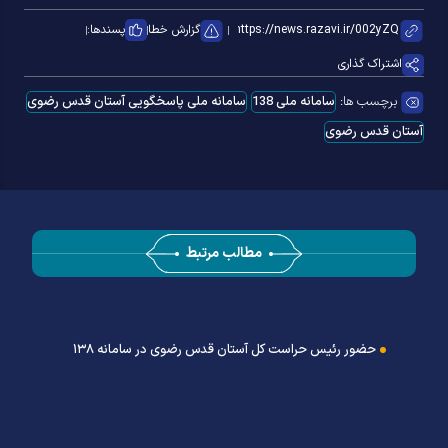
گزارش خطا
پسندها:
اشتراک گذاری
برچسب ها:
سامانه ملی 138
سامانه ملی پاسخگویی آستان قدس رضوی
آستان قدس رضوی
مطالب مرتبط
حضور رئیس حراست کل آستان قدس رضوی در سامانه ۱۳۸