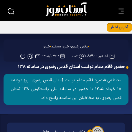
آخرین اخبار
عکس رضوی- خبری مستند
خبری
کد خبر :
۷۰۹۴۹۲
۱۴۰۵/۰۳/۱۸
۱۶:۰۴
حضور قائم مقام تولیت آستان قدس رضوی در سامانه ۱۳۸
مصطفی فیضی؛ قائم مقام تولیت آستان قدس رضوی، روز دوشنبه
۱۸ خرداد ۱۴۰۵ با حضور در سامانه ملی پاسخگویی ۱۳۸ آستان
قدس رضوی، به مخاطبان این سامانه پاسخ داد.