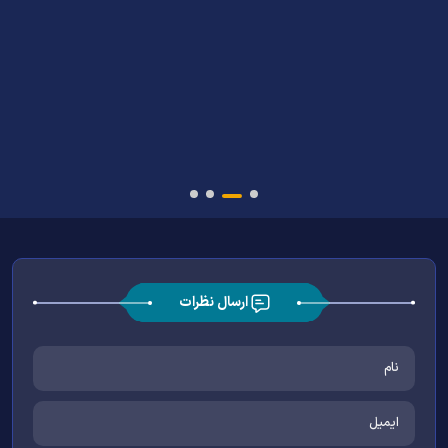
ارسال نظرات