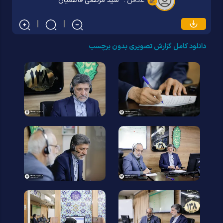
عکاس :
سید مرتضی فاطمیان
دانلود کامل گزارش تصویری بدون برچسب