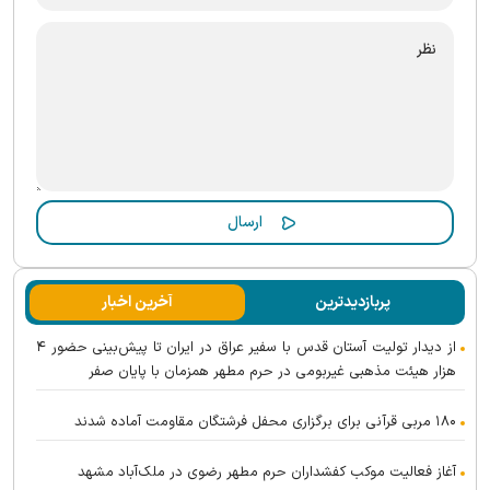
پربازدیدترین
آخرین اخبار
از دیدار تولیت آستان قدس با سفیر عراق در ایران تا پیش‌بینی حضور ۴
هزار هیئت مذهبی غیربومی در حرم مطهر همزمان با پایان صفر
۱۸۰ مربی قرآنی برای برگزاری محفل فرشتگان مقاومت آماده شدند
آغاز فعالیت موکب کفشداران حرم مطهر رضوی در ملک‌آباد مشهد