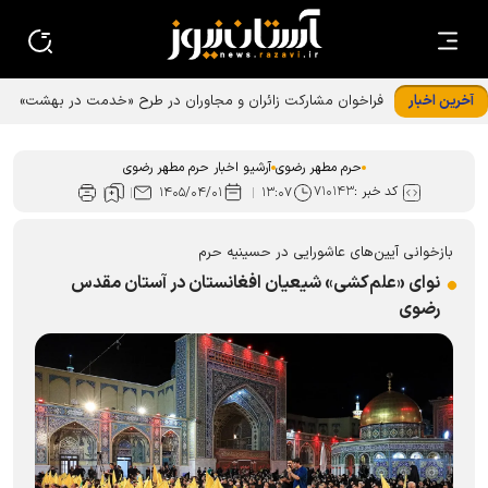
آخرین اخبار
فراخوان مشارکت زائران و مجاوران در طرح «خدمت در بهشت»
حرم رضوی
حرم مطهر رضوی
آرشیو اخبار حرم مطهر رضوی
کد خبر :
۷۱۰۱۴۳
۱۴۰۵/۰۴/۰۱
۱۳:۰۷
بازخوانی آیین‌های عاشورایی در حسینیه حرم
نوای «علم‌کشی» شیعیان افغانستان در آستان مقدس
رضوی