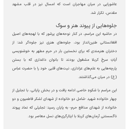
عاشورایی در میان مهاجران است که امسال نیز در قلب مشهد
مقدس، تکرار شد.
جلوه‌هایی از پیوند هنر و سوگ
در حاشیه این مراسم، در کنار نوحه‌های پرشور که با لهجه‌های اصیل
افغانستانی طنین‌انداز بود، جلوه‌های هنری نیز جلوه‌گر شد؛ از
دختران هنرمندی که برای نخستین بار در حرم مطهر به خوشنویسی
آیاتِ سرخِ کربلا مشغول بودند تا بانوان داغداری که با بستن
پارچه‌هایی به علم‌های عزاداری، نیت‌های قلبی خود را با حضرت عباس
(ع) در میان می‌گذاشتند.
این مراسم با شکوهِ خاصی ادامه یافت و در بخش پایانی، با تجلیل از
چهار خانواده شهید -شامل دو خانواده از شهدای لشکر فاطمیون و دو
خانواده از شهدای مدافع حرم- به پایان رسید؛ تجلیلی که نماد پیوند
ناگسستنی آرمان‌های کربلا با ایثارگری‌های نسل معاصر بود.