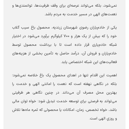
نمی‌شود، بلکه می‌تواند عرصه‌ای برای وقف ظرفیت‌ها، توانمندی‌ها و
نعمت‌های الهی در مسیر خدمت به مردم باشد.
یکی از خادم‌یاران رضوی شهرستان زرندیه، محصول باغ سیب گلاب
خود را که بیش از یک هزار و ۷۰۰ کیلوگرم برآورد می‌شود در اختیار
شبکه خادم‌یاری قرار داده است تا با برداشت محصول توسط
خادم‌یاران و فروش آن، درآمد حاصل به تأمین بخشی از هزینه‌های
فعالیت‌های این شبکه اختصاص یابد.
اهمیت این اقدام تنها در اهدای محصول یک باغ خلاصه نمی‌شود؛
بلکه در نگاهی نهفته است که نعمت را امانتی الهی و خدمت را
بهترین محل مصرف آن می‌داند. در چنین نگاهی هر ظرفیتی
می‌تواند به فرصتی برای توسعه خدمت تبدیل شود؛ خواه توان مالی
باشد، خواه تخصص، زمان، امکانات یا محصولی که ثمره ماه‌ها تلاش
و روزیِ الهی است.