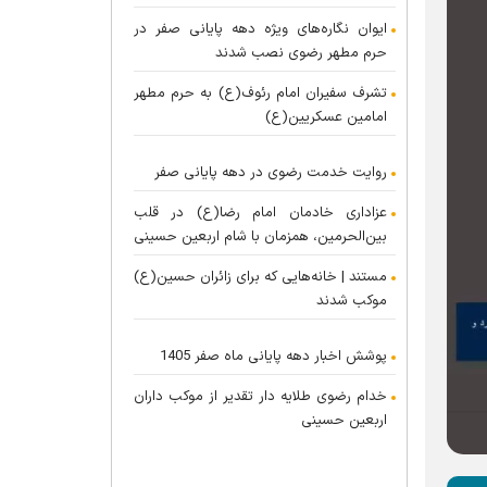
ایوان نگاره‌های ویژه دهه پایانی صفر در
حرم مطهر رضوی نصب شدند
تشرف سفیران امام رئوف(ع) به حرم مطهر
امامین عسکریین(ع)
روایت خدمت رضوی در دهه پایانی صفر
عزاداری خادمان امام رضا(ع) در قلب
بین‌الحرمین، همزمان با شام اربعین حسینی
مستند | خانه‌هایی که برای زائران حسین(ع)
موکب شدند
پوشش اخبار دهه پایانی ماه صفر 1405
خدام رضوی طلایه دار تقدیر از موکب داران
اربعین حسینی