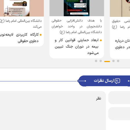
با هدف دانش‌افزایی حقوقی
دانشگاه بین‌المللی امام رضا (ع) 
می حقوق
دانشجویان در واحد خواهران
می‌کند
مام رضا (ع)
دانشگاه بین‌المللی امام رضا (ع)
کارگاه کاربردی لایحه‌نو
ابعاد حمایتی قوانین کار و
ان درباره
دعاوی حقوقی
بیمه در دوران جنگ تبیین
ر دعاوی
می‌شود
ارسال نظرات