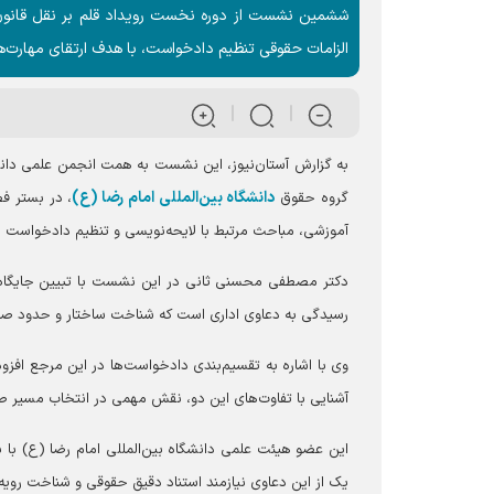
ششمین نشست از دوره نخست رویداد قلم بر نقل قانون 
الزامات حقوقی تنظیم دادخواست، با هدف ارتقای مهارت‌ه
به گزارش آستان‌نیوز، این نشست به همت انجمن علمی د
دانشگاه بین‌المللی امام رضا (ع)
گروه حقوق
، در بستر ف
آموزشی، مباحث مرتبط با لایحه‌نویسی و تنظیم دادخواست 
دکتر مصطفی محسنی ثانی در این نشست با تبیین جایگاه 
رسیدگی به دعاوی اداری است که شناخت ساختار و حدود صل
وی با اشاره به تقسیم‌بندی دادخواست‌ها در این مرجع افزو
آشنایی با تفاوت‌های این دو، نقش مهمی در انتخاب مسیر ص
این عضو هیئت علمی دانشگاه بین‌المللی امام رضا (ع) با ب
یک از این دعاوی نیازمند استناد دقیق حقوقی و شناخت روی