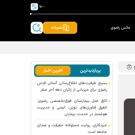
فا
عکس رضوی
نشریات
پربازدیدترین
آخرین اخبار
بسیج ظرفیت‌های اطلاع‌رسانی آستان قدس
رضوی برای میزبانی از زائران دهه آخر صفر
اتاق عمل بیمارستان فوق‌تخصصی رضوی؛
تلفیق فناوری‌های نوین، ایمنی و مدیریت
هوشمند در خدمت بیماران
خبرنگاری، روایت مسئولانه حقیقت و صدای
جامعه است