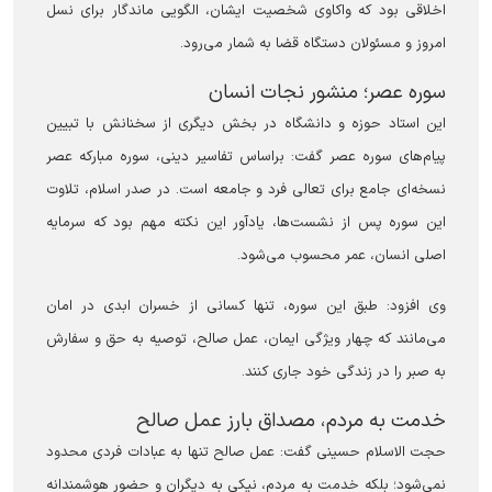
اخلاقی بود که واکاوی شخصیت ایشان، الگویی ماندگار برای نسل
امروز و مسئولان دستگاه قضا به شمار می‌رود.
سوره عصر؛ منشور نجات انسان
این استاد حوزه و دانشگاه در بخش دیگری از سخنانش با تبیین
پیام‌های سوره عصر گفت: براساس تفاسیر دینی، سوره مبارکه عصر
نسخه‌ای جامع برای تعالی فرد و جامعه است. در صدر اسلام، تلاوت
این سوره پس از نشست‌ها، یادآور این نکته مهم بود که سرمایه
اصلی انسان، عمر محسوب می‌شود.
وی افزود: طبق این سوره، تنها کسانی از خسران ابدی در امان
می‌مانند که چهار ویژگی ایمان، عمل صالح، توصیه به حق و سفارش
به صبر را در زندگی خود جاری کنند.
خدمت به مردم، مصداق بارز عمل صالح
حجت الاسلام حسینی گفت: عمل صالح تنها به عبادات فردی محدود
نمی‌شود؛ بلکه خدمت به مردم، نیکی به دیگران و حضور هوشمندانه