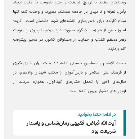
رسانه‌های معاند با ترویج شایعات و اخبار نادرست به دنبال ایجاد
یأس، تفرقه و ناامیدی در جامعه هستند، بصیرت و وحدت کلمه تنها
سلاح کارآمد برای خنثی‌سازی نقشه‌های شوم دشمنان است، افزود:
امروز بیش از هر زمان دیگری ضرورت دارد مردم با پیروی از منویات
رهبر معظم انقلاب و حمایت از مسئولان کشور، در مسیر پیشرفت
گام بردارند.
حجت الاسلام والمسلمین حسینی ادامه داد: ملت ایران با بهره‌گیری
از فرهنگ غنی اسلامی و درس‌آموزی از مکتب شهدای والامقام، در
سال‌های اخیر با تحمل فشار‌های گوناگون، همواره سربلند از
آزمون‌های دشوار بیرون آمده است.
در ادامه حتما بخوانید
آیت‌الله فیاض، فقیهی زمان‌شناس و پاسدار
شریعت بود