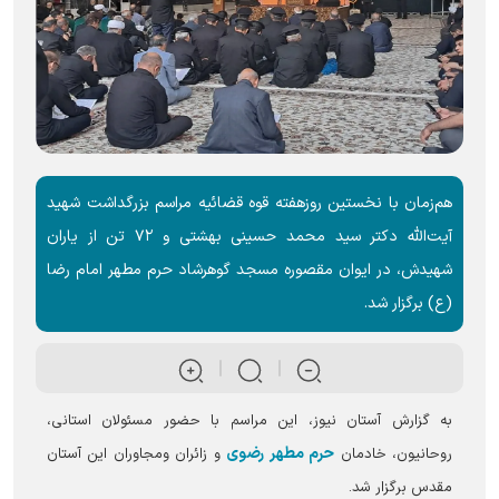
هم‌زمان با نخستین روزهفته قوه قضائیه مراسم بزرگداشت شهید
آیت‌الله دکتر سید محمد حسینی بهشتی و ۷۲ تن از یاران
شهیدش، در ایوان مقصوره مسجد گوهرشاد حرم مطهر امام رضا
(ع) برگزار شد.
به گزارش آستان نیوز، این مراسم با حضور مسئولان استانی،
حرم مطهر رضوی
روحانیون، خادمان
و زائران و‌مجاوران این آستان
مقدس برگزار شد.