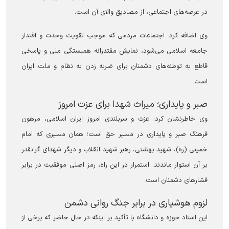
در عرصه‌های اجتماعی، از مصادیق والای آن است.
وی اضافه کرد: اجتماعات مردمی که موجب تقویت وحدت و اقتدار
جامعه اسلامی می‌شود، نمایش مقتدرانه همبستگی ملی و پاسخی
قاطع به توطئه‌های دشمنان برای ضربه زدن به نظام و ملت ایران
است.
صبر و پایداری؛ میراث شهدا برای عزت امروز
وی خاطرنشان کرد: عزت و سربلندی امروز ایران اسلامی، مرهون
فرهنگ صبر و پایداری در مسیر حق است؛ همان مسیری که امام
خمینی (ره)، شهید بهشتی، رهبر شهید انقلاب و دیگر شهدای گرانقدر
بر آن استوار ماندند. استمرار در این راه، رمز اصلی موفقیت در برابر
فشار‌های دشمنان است.
لزوم هوشیاری در برابر جنگ روانی دشمن
این استاد حوزه و دانشگاه با تأکید بر اینکه در حال حاضر که برخی از