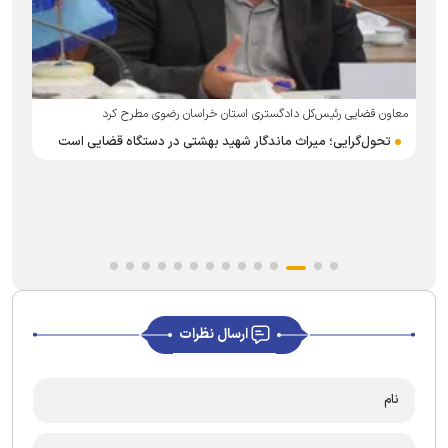
معاون قضایی رئیس‌کل دادگستری استان خراسان رضوی مطرح کرد
تحول‌گرایی؛ میراث ماندگار شهید بهشتی در دستگاه قضایی است
ارسال نظرات