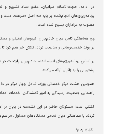
در ادامه، حجت‌الاسلام سرابیان، عضو ستاد تشییع و نما
برنامه‌ریزی‌های انجام‌شده بر پایه سه اصل «سرعت، دقت و 
مطلوب به عزاداران بسیج شده است.
وی هماهنگی کامل میان خادم‌یاران، نیروهای امنیتی و دست
بر روند خدمت‌رسانی و مدیریت تردد، تلاش خواهیم کرد تا عزا
بر اساس برنامه‌ریزی‌های انجام‌شده، خادم‌یاران پایتخت د
پشتیبانی را به زائران ارائه می‌کنند.
همچنین هشت مرکز خدماتی ویژه، شامل چهار مرکز در داخل
راهنمایی جمعیت، رسیدگی به امور گمشدگان، خدمات امدادی
گفتنی است؛ مسئولان حاضر در این نشست در پایان بر آمادگ
کردند با هماهنگی میان تمامی دستگاه‌های مسئول، مراسم ودا
انتهای پیام/