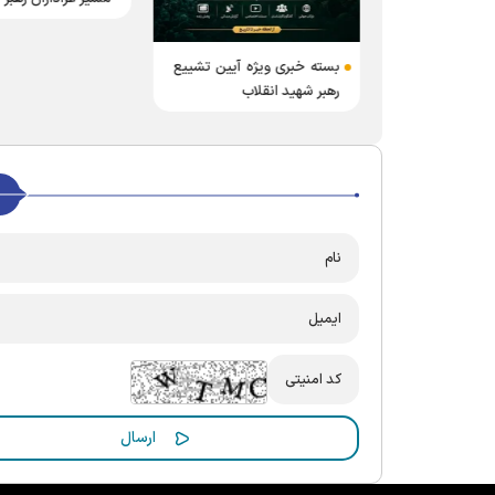
بسته خبری ویژه آیین تشییع
رهبر شهید انقلاب