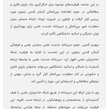
در این جلسه، ظرفیت‌های موجود برای شکل‌گیری یک بازوی فکری و
مطالعاتی در حوزه تعاملات بین‌المللی آستان قدس رضوی مورد
بررسی قرار گرفت و طرفین بر ضرورت ایجاد ارتباط مستمر میان
معاونت امور بین‌الملل و دبیرخانه خدمت علمی برای بهره‌گیری از
توان نخبگان و اساتید دانشگاهی تأکید کردند.
مهدی گنجی، عضو دبیرخانه خدمت علمی سازمان علمی و فرهنگی
آستان قدس رضوی، در این نشست با اشاره به ظرفیت شبکه
خادم‌یاران علمی اظهار کرد: دبیرخانه خدمت علمی به واسطه ارتباط
گسترده با نخبگان و اساتید دانشگاهی می‌تواند به‌عنوان بازوی فکری
و مشورتی در کنار معاونت بین‌الملل قرار گیرد و بخش مهمی از
نیاز‌های مطالعاتی و اندیشه‌ای این حوزه را تأمین کند.
وی با بیان اینکه این دبیرخانه از طریق شبکه خادم‌یاران علمی با طیف
گسترده‌ای از متخصصان و پژوهشگران در ارتباط است، افزود: این
ظرفیت می‌تواند در حوزه‌های مختلف از جمله طراحی برنامه‌ها،