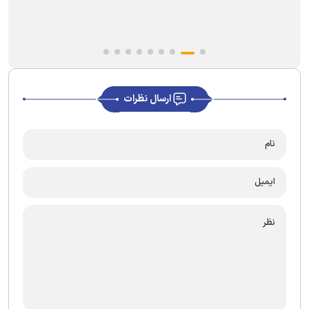
ارسال نظرات