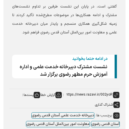
گفتنی است، در پایان این نشست طرفین بر تداوم نشست‌های
مشترک و ادامه همکاری‌ها در موضوعات مطرح‌شده تأکید کردند تا
زمینه شکل‌گیری همکاری منسجم و پایدار میان دبیرخانه خدمت
علمی و معاونت امور بین‌الملل آستان قدس رضوی فراهم شود.
در ادامه حتما بخوانید
نشست مشترک دبیرخانه خدمت علمی و اداره
آموزش حرم مطهر رضوی برگزار شد
گزارش خطا
پسندها:
اشتراک گذاری
برچسب ها:
دبیرخانه خدمت علمی آستان قدس رضوی
آستان قدس رضوی
معاونت امور بین‌الملل آستان قدس رضوی