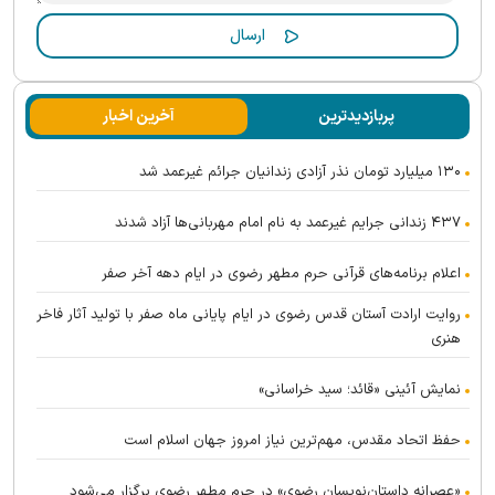
پربازدیدترین
آخرین اخبار
۱۳۰ میلیارد تومان نذر آزادی زندانیان جرائم غیرعمد شد
۴۳۷ زندانی جرایم غیرعمد به نام امام مهربانی‌ها آزاد شدند
اعلام برنامه‌های قرآنی حرم مطهر رضوی در ایام دهه آخر صفر
روایت ارادت آستان قدس رضوی در ایام پایانی ماه صفر با تولید آثار فاخر
هنری
نمایش آئینی «قائد؛ سید خراسانی»
حفظ اتحاد مقدس، مهم‌ترین نیاز امروز جهان اسلام است
«عصرانه داستان‌نویسان رضوی» در حرم مطهر رضوی برگزار می‌شود