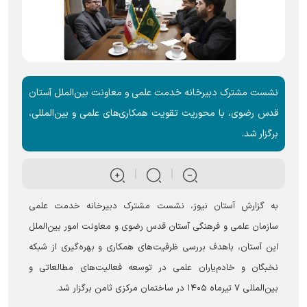
نشست مشترک دبیرخانه خدمت علمی و معاونت بین‌الملل آستان
قدس رضوی، با محوریت تقویت همکاری‌های علمی و بین‌المللی،
برگزار شد.
به گزارش آستان نیوز، نشست مشترک دبیرخانه خدمت علمی
سازمان علمی و فرهنگی آستان قدس رضوی و معاونت امور بین‌الملل
این آستان، باهدف بررسی ظرفیت‌های همکاری و بهره‌گیری از شبکه
نخبگان و خادم‌یاران علمی در توسعه فعالیت‌های مطالعاتی و
بین‌المللی ۷ تیرماه ۱۴۰۵ در ساختمان مرکزی ثامن برگزار شد.