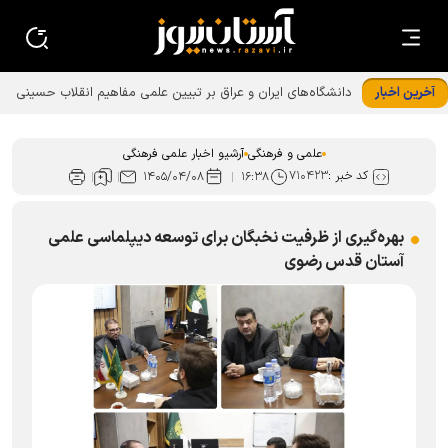
آخرین اخبار
علمی و فرهنگی
آرشیو اخبار علمی فرهنگی
کد خبر :
۷۱۰۴۲۳
۱۴۰۵/۰۴/۰۸
۱۶:۳۸
بهره‌گیری از ظرفیت نخبگان برای توسعه دیپلماسی علمی
آستان قدس رضوی