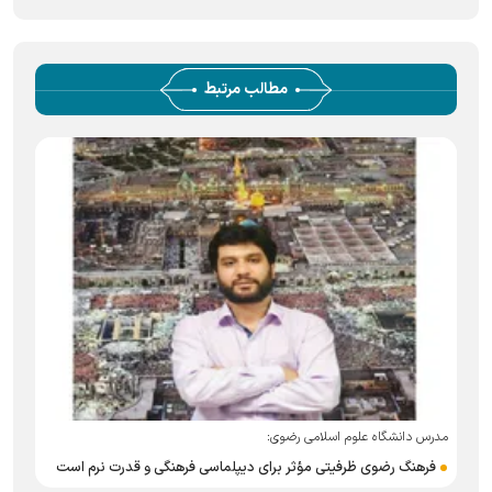
مطالب مرتبط
مدرس دانشگاه علوم اسلامی رضوی:
خ
فرهنگ رضوی ظرفیتی مؤثر برای دیپلماسی فرهنگی و قدرت نرم است