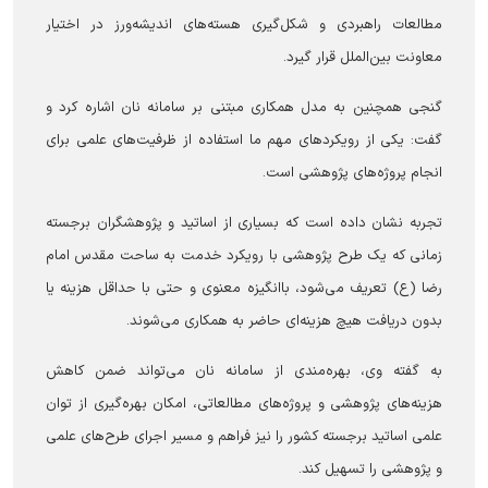
مطالعات راهبردی و شکل‌گیری هسته‌های اندیشه‌ورز در اختیار
معاونت بین‌الملل قرار گیرد.
گنجی همچنین به مدل همکاری مبتنی بر سامانه نان اشاره کرد و
گفت: یکی از رویکرد‌های مهم ما استفاده از ظرفیت‌های علمی برای
انجام پروژه‌های پژوهشی است.
تجربه نشان داده است که بسیاری از اساتید و پژوهشگران برجسته
زمانی که یک طرح پژوهشی با رویکرد خدمت به ساحت مقدس امام
رضا (ع) تعریف می‌شود، باانگیزه معنوی و حتی با حداقل هزینه یا
بدون دریافت هیچ هزینه‌ای حاضر به همکاری می‌شوند.
به گفته وی، بهره‌مندی از سامانه نان می‌تواند ضمن کاهش
هزینه‌های پژوهشی و پروژه‌های مطالعاتی، امکان بهره‌گیری از توان
علمی اساتید برجسته کشور را نیز فراهم و مسیر اجرای طرح‌های علمی
و پژوهشی را تسهیل کند.