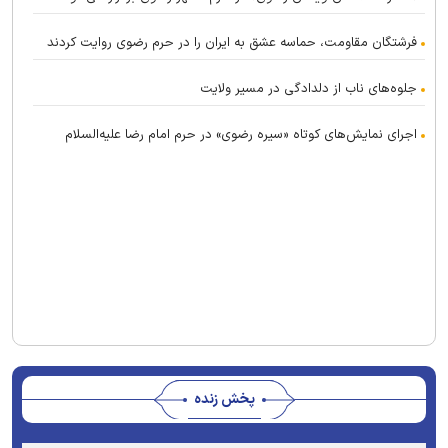
فرشتگان مقاومت، حماسه عشق به ایران را در حرم رضوی روایت کردند
جلوه‌های ناب از دلدادگی در مسیر ولایت
اجرای نمایش‌های کوتاه «سیره رضوی» در حرم امام رضا علیه‌السلام
پخش زنده
Stream
Unmute