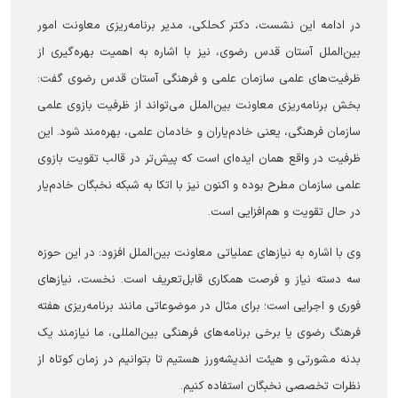
در ادامه این نشست، دکتر کحلکی، مدیر برنامه‌ریزی معاونت امور
بین‌الملل آستان قدس رضوی، نیز با اشاره به اهمیت بهره‌گیری از
ظرفیت‌های علمی سازمان علمی و فرهنگی آستان قدس رضوی گفت:
بخش برنامه‌ریزی معاونت بین‌الملل می‌تواند از ظرفیت بازوی علمی
سازمان فرهنگی، یعنی خادم‌یاران و خادمان علمی، بهره‌مند شود. این
ظرفیت در واقع همان ایده‌ای است که پیش‌تر در قالب تقویت بازوی
علمی سازمان مطرح بوده و اکنون نیز با اتکا به شبکه نخبگان خادم‌یار
در حال تقویت و هم‌افزایی است.
وی با اشاره به نیاز‌های عملیاتی معاونت بین‌الملل افزود: در این حوزه
سه دسته نیاز و فرصت همکاری قابل‌تعریف است. نخست، نیاز‌های
فوری و اجرایی است؛ برای مثال در موضوعاتی مانند برنامه‌ریزی هفته
فرهنگ رضوی یا برخی برنامه‌های فرهنگی بین‌المللی، ما نیازمند یک
بدنه مشورتی و هیئت اندیشه‌ورز هستیم تا بتوانیم در زمان کوتاه از
نظرات تخصصی نخبگان استفاده کنیم.