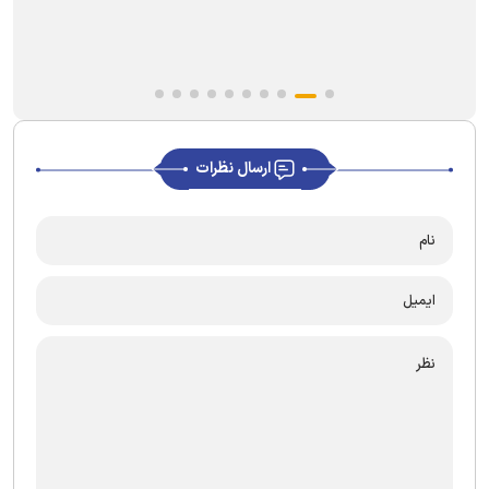
ارسال نظرات