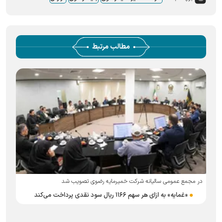
مطالب مرتبط
در مجمع عمومی سالیانه شرکت خمیرمایه رضوی تصویب شد
«غمایه» به ازای هر سهم ۱۱۶۶ ریال سود نقدی پرداخت می‌کند