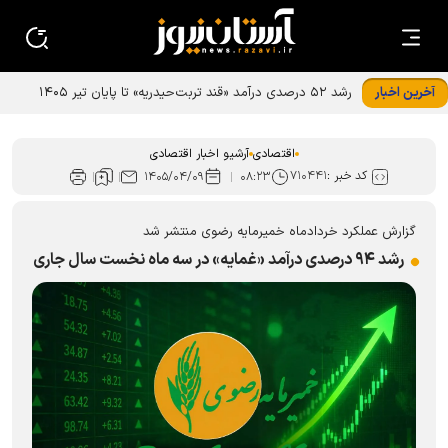
آخرین اخبار
اقتصادی
آرشیو اخبار اقتصادی
کد خبر :
۷۱۰۴۴۱
۱۴۰۵/۰۴/۰۹
۰۸:۲۳
گزارش عملکرد خردادماه خمیرمایه رضوی منتشر شد
رشد ۹۴ درصدی درآمد «غمایه» در سه ماه نخست سال جاری