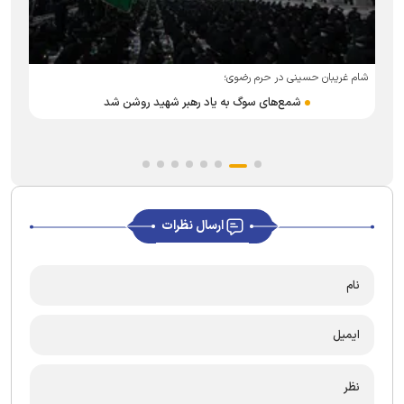
ر
شام غریبان حسینی در حرم رضوی؛
شمع‌های سوگ به یاد رهبر شهید روشن شد
ارسال نظرات