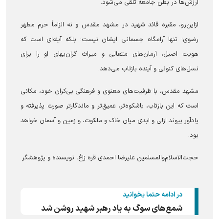
ارزش‌ها در بطن جامعه تلقی می‌شود.
ازاین‌رو، مقبره قائد شهید در مشهد مقدس و نه الزاماً حرم مطهر
رضوی؛ تنها آرامگاه جسمانی ایشان نیست؛ بلکه آینه‌ای است که
هویت اصیل، آرمان‌های متعالی و میراث گران‌بهای او را برای
نسل‌های کنونی و آینده بازتاب می‌دهد.
مشهد مقدس، با ظرفیت‌های معنوی و فرهنگی بی‌کران خود، مکانی
است که این بازتاب، باشکوه‌تر، عمیق‌تر و ماندگارتر صورت پذیرفته و
یادآور پیوند ازلی و ابدی میان خاک و ملکوت، و زمین و آسمان خواهد
بود.
حجت‌الاسلام‌والمسلمین علیرضا احمدی قره زاغ، نویسنده و پژوهشگر
در ادامه حتما بخوانید
شمع‌های سوگ به یاد رهبر شهید روشن شد