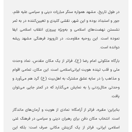
در طول تاریخ، مشهد همواره سنگر مبارزات دینی و سیاسی علیه ظلم،
جور و استبداد بوده و این شهر، نقشی کلیدی و تعیین‌کننده در به ثمر
نشستن نهضت‌های اسلامی و به‌ویژه پیروزی انقلاب اسلامی ایفا
نموده است. این روحیه مقاومت، در تاروپود فرهنگی مشهد ریشه
دوانده است.
بارگاه ملکوتی امام رضا (ع)، فراتر از یک مکان مقدس، نماد وحدت
ملی و قلب تپنده هویت ایرانی‌اسلامی است. این مکان، تمامی اقوام
و مذاهب را در سایه عشق مشترک به اهل‌بیت (ع) گرد هم می‌آورد و
وحدتی مثال‌زدنی را به نمایش می‌گذارد که در کمتر جایی می‌توان
یافت.
بنابراین؛ مقبره، فراتر از آرامگاه؛ نمادی از هویت و آرمان‌های ماندگار
است. انتخاب مکان دفن برای رهبران دینی و سیاسی در فرهنگ غنی
اسلامی ایرانی، فراتر از یک گزینش مکانی صرف است؛ بلکه این