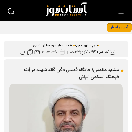
آخرین اخبار
رواقی که قصه‌اش را پیش از بچه‌ها آغاز کرده بود
حرم مطهر رضوی
آرشیو اخبار حرم مطهر رضوی
کد خبر :
۷۱۰۴۴۲
۱۴۰۵/۰۴/۰۹
۰۸:۳۳
مشهد مقدس؛ جایگاه قدسی دفن قائد شهید در آینه
فرهنگ اسلامی ایرانی