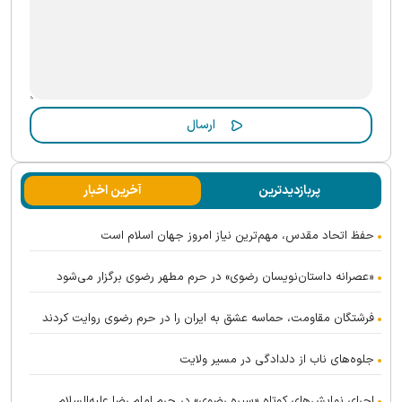
پربازدیدترین
آخرین اخبار
حفظ اتحاد مقدس، مهم‌ترین نیاز امروز جهان اسلام است
«عصرانه داستان‌نویسان رضوی» در حرم مطهر رضوی برگزار می‌شود
فرشتگان مقاومت، حماسه عشق به ایران را در حرم رضوی روایت کردند
جلوه‌های ناب از دلدادگی در مسیر ولایت
اجرای نمایش‌های کوتاه «سیره رضوی» در حرم امام رضا علیه‌السلام