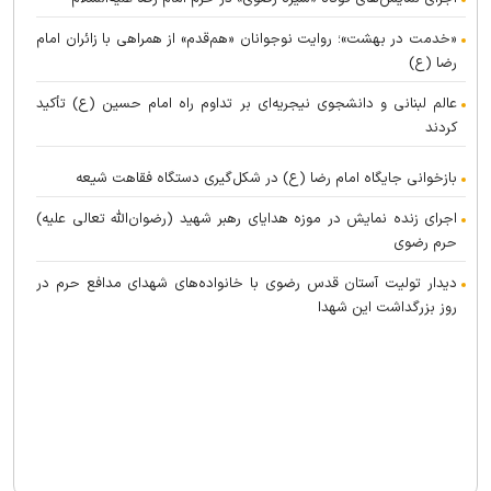
«خدمت در بهشت»؛ روایت نوجوانان «هم‌قدم» از همراهی با زائران امام
رضا (ع)
عالم لبنانی و دانشجوی نیجریه‌ای بر تداوم راه امام حسین (ع) تأکید
کردند
بازخوانی جایگاه امام رضا (ع) در شکل‌گیری دستگاه فقاهت شیعه
اجرای زنده نمایش در موزه هدایای رهبر شهید (رضوان‌الله تعالی علیه)
حرم رضوی
دیدار تولیت آستان قدس رضوی با خانواده‌های شهدای مدافع حرم در
روز بزرگداشت این شهدا