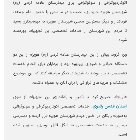
اکوکاردیوگرافی و سونوگرافی برای بیمارستان علامه کرمی (ره)
شهرستان هویزه خریداری، نصب و در مراسمی با حضور امام جمعه،
فرماندار و دیگر مسئولین محلی شهرستان هویزه به بهره‌برداری رسید
تا مردم این شهرستان از خدمات تخصصی این تجهیزات بهره‌مند
شوند.
وی افزود: پیش از این، بیمارستان علامه کرمی (ره) هویزه از این دو
دستگاه حیاتی و ضروری بی‌بهره بود و بیماران برای انجام خدمات
تشخیصی ناچار بودند به شهر‌های دیگر مراجعه کنند که این موضوع
مشکلات و هزینه‌های فراوانی را برای آنان به همراه داشت.
علی‌نژاد تصریح کرد: با تأمین و راه‌اندازی این تجهیزات از سوی
آستان قدس رضوی
، خدمات تخصصی اکوکاردیوگرافی و سونوگرافی
به‌صورت رایگان در اختیار مردم شهرستان هویزه قرار گرفته و دسترسی
بیماران به خدمات تشخیصی به شکل قابل توجهی تسهیل شده
است.