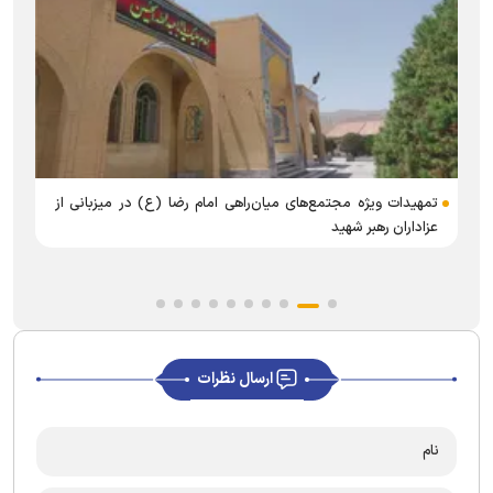
ز
تمهیدات ویژه مجتمع‌های میان‌راهی امام رضا (ع) در میزبانی از
عزاداران رهبر شهید
ارسال نظرات