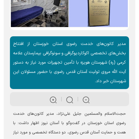
مدیر کانون‌های خدمت رضوی استان خوزستان از افتتاح
بخش‌های تخصصی اکوکاردیوگرافی و سونوگرافی بیمارستان علامه
کرمی (ره) شهرستان هویزه با تأمین تجهیزات مورد نیاز به دستور
آیت الله مروی تولیت آستان قدس رضوی با حضور مسئولان این
شهرستان خبر داد.
حجت‌الاسلام والمسلمین جلیل علی‌نژاد، مدیر کانون‌های خدمت
رضوی استان خوزستان در گفت‌و‌گو با آستان نیوز اظهار داشت: با
همت و حمایت آستان قدس رضوی، دو دستگاه تخصصی و مورد نیاز