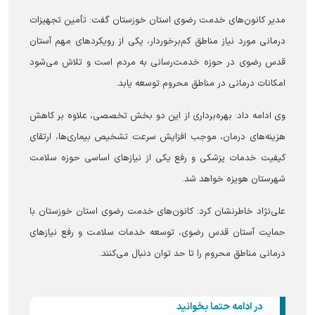
مدیر کانون‌های خدمت رضوی استان خوزستان گفت: تأمین تجهیزات
درمانی مورد نیاز مناطق کم‌برخوردار، یکی از رویکرد‌های مهم آستان
قدس رضوی در حوزه خدمت‌رسانی به مردم است و تلاش می‌شود
امکانات درمانی در مناطق محروم توسعه یابد.
وی ادامه داد: بهره‌برداری از این دو بخش تخصصی، علاوه بر کاهش
هزینه‌های درمان، موجب افزایش سرعت تشخیص بیماری‌ها، ارتقای
کیفیت خدمات پزشکی و رفع یکی از نیاز‌های اساسی حوزه سلامت
شهرستان هویزه خواهد شد.
علی‌نژاد خاطرنشان کرد: کانون‌های خدمت رضوی استان خوزستان با
حمایت آستان قدس رضوی، توسعه خدمات سلامت و رفع نیاز‌های
درمانی مناطق محروم را تا حد توان دنبال می‌کنند.
در ادامه حتما بخوانید