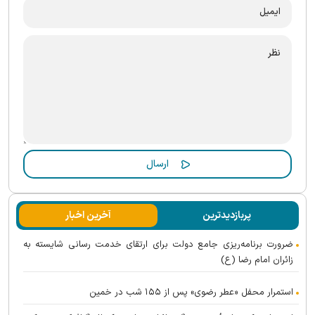
پربازدیدترین
آخرین اخبار
ضرورت برنامه‌ریزی جامع دولت برای ارتقای خدمت رسانی شایسته به
زائران امام رضا (ع)
استمرار محفل «عطر رضوی» پس از ۱۵۵ شب در خمین