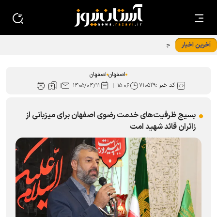
آخرین اخبار
جوان‌گرایی تفکر راهبردی ویژه شبکه خادم‌یاری در اصفهان است
اصفهان
اصفهان
کد خبر :
۷۱۰۵۲۹
۱۴۰۵/۰۴/۱۱
۱۵:۰۶
بسیج ظرفیت‌های خدمت رضوی اصفهان برای میزبانی از
زائران قائد شهید امت