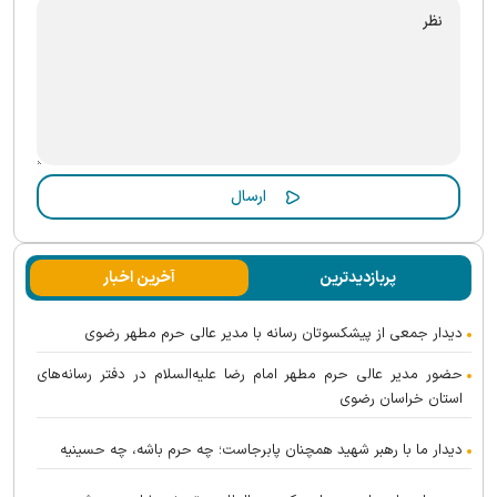
پربازدیدترین
آخرین اخبار
دیدار جمعی از پیشکسوتان رسانه با مدیر عالی حرم مطهر رضوی
حضور مدیر عالی حرم مطهر امام رضا علیه‌السلام در دفتر رسانه‌های
استان خراسان رضوی
دیدار ما با رهبر شهید همچنان پابرجاست؛ چه حرم باشه، چه حسینیه