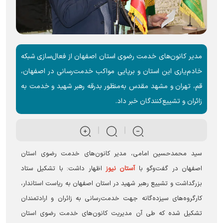
مدیر کانون‌های خدمت رضوی استان اصفهان از فعال‌سازی شبکه
خادم‌یاری این استان و برپایی مواکب خدمت‌رسانی در اصفهان،
قم، تهران و مشهد مقدس به‌منظور بدرقه رهبر شهید و خدمت به
زائران و تشییع‌کنندگان خبر داد.
سید محمدحسین امامی، مدیر کانون‌های خدمت رضوی استان
اصفهان در گفت‌و‌گو با
آستان نیوز
اظهار داشت: با تشکیل ستاد
بزرگداشت و تشییع رهبر شهید در استان اصفهان به ریاست استاندار،
کارگروه‌های سیزده‌گانه جهت خدمت‌رسانی به زائران و ارادتمندان
تشکیل شده که طی آن مدیریت کانون‌های خدمت رضوی استان