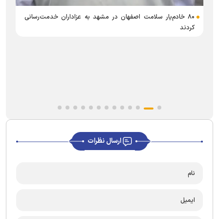
۸۰ خادم‌یار سلامت اصفهان در مشهد به عزاداران خدمت‌رسانی
کردند
د
ارسال نظرات