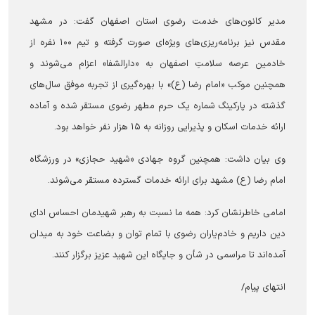
مدیر کانون‌های خدمت رضوی استان اصفهان گفت: در مشهد
مقدس نیز برنامه‌ریزی‌های ویژه‌ای صورت گرفته و تیم ۱۰۰ نفره از
خادمین عرصه سلامتِ اصفهان به «دارالشفا» اعزام می‌شوند و
همچنین موکب «امام رضا (ع)» با بهره‌گیری از تجربه موفق سال‌های
گذشته در پارکینگ شماره یک حرم مطهر رضوی مستقر شده و آماده
ارائه خدمات اسکان و پذیرایی روزانه به ۱۵ هزار نفر خواهد بود.
وی بیان داشت: همچنین گروه جهادی «شهید حجازی» در ورزشگاه
امام رضا (ع) مشهد برای ارائه خدمات گسترده مستقر می‌شوند.
امامی خاطرنشان کرد: همه ما نسبت به رهبر شهیدمان احساس ادای
دین داریم و خادم‌یاران رضوی با تمام توان و بضاعت خود به میدان
آمده‌اند تا مراسمی در شأن و جایگاه این شهید عزیز برگزار کنند.
انتهای پیام/