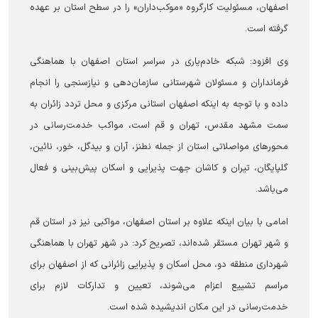
اصفهان، مسئولیت کارگروه «موکب‌داران» را در سطح استان بر عهده
گرفته است.
وی افزود: شبکه خادم‌یاری در سراسر استان اصفهان با هماهنگی
فرمانداران و مسئولان شهرستانی سازمان‌دهی و نیازسنجی را انجام
داده و با توجه به اینکه اصفهان استانی مرکزی و محل تردد زائران به
سمت مشهد مقدس، تهران و قم است، مواکب خدمت‌رسانی در
محور‌های مواصلاتی استان از جمله نطنز، آران و بیدگل، خور، نائین،
گلپایگان، تیران و کاشان جهت پذیرایی و اسکان پیش‌بینی و فعال
می‌باشد.
امامی با بیان اینکه علاوه بر استان اصفهان، مواکبی نیز در استان قم
و شهر تهران مستقر شده‌اند، تصریح کرد: در شهر تهران با هماهنگی
شهرداری منطقه دو، محل اسکان و پذیرایی زائرانی که از اصفهان برای
مراسم تشییع اعزام می‌شوند، تعیین و تدارکات لازم برای
خدمت‌رسانی در این مکان اندیشیده شده است.