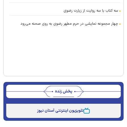
سه کتاب با سه روایت از زیارت رضوی
چهار مجموعه نمایشی در حرم مطهر رضوی به روی صحنه می‌رود
پخش زنده
Stream
Unmute
Type
تلویزیون اینترنتی آستان نیوز