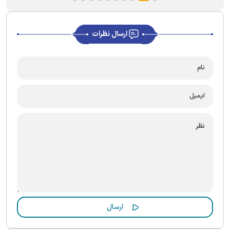
ارسال نظرات