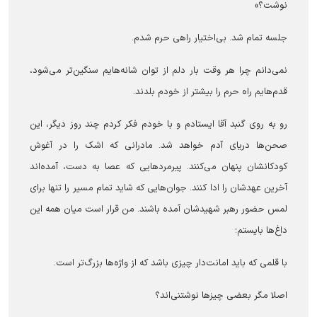
نوشت؟»
جلسه تمام شد. بی‌اختیار راهی حرم شدم.
نمی‌دانم چرا هر وقت بار دلم از توان شانه‌هایم سنگین‌تر می‌شود،
قدم‌هایم راه حرم را بیشتر از خودم بلدند.
رو به روی گنبد آقا ایستادم و با خودم فکر کردم چند روز دیگر، این
صحن‌ها دریای آدم خواهد شد. مادرانی که اشک را در آغوش
کودکانشان پنهان می‌کنند. پیرمردهایی که عصا به دست، آمده‌اند
آخرین عهدشان را ادا کنند. جوان‌هایی که شاید تمام مسیر را تنها برای
لمس حضور رهبر شهیدشان آمده باشند. من قرار است میان همه‌ این
داغ‌ها بایستم؛
با قلمی که باید امانت‌دار چیزی باشد که از واژه‌ها بزرگ‌تر است.
اصلا مگر بعضی چیزها نوشتنی‌اند؟