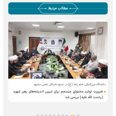
مطالب مرتبط
دانشگاه بین‌المللی امام رضا (ع) در جمع نخبگان علمی مشهد
م
ضرورت تولید محتوای منسجم برای تبیین اندیشه‌های رهبر شهید
(رحمت الله علیه) بررسی شد