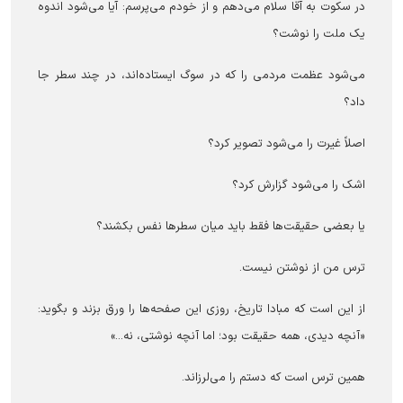
در سکوت به آقا سلام می‌دهم و از خودم می‌پرسم: آیا می‌شود اندوه
یک ملت را نوشت؟
می‌شود عظمت مردمی را که در سوگ ایستاده‌اند، در چند سطر جا
داد؟
اصلاً غیرت را می‌شود تصویر کرد؟
اشک را می‌شود گزارش کرد؟
یا بعضی حقیقت‌ها فقط باید میان سطرها نفس بکشند؟
ترس من از نوشتن نیست.
از این است که مبادا تاریخ، روزی این صفحه‌ها را ورق بزند و بگوید:
«آنچه دیدی، همه‌ حقیقت بود؛ اما آنچه نوشتی، نه...»
همین ترس است که دستم را می‌لرزاند.