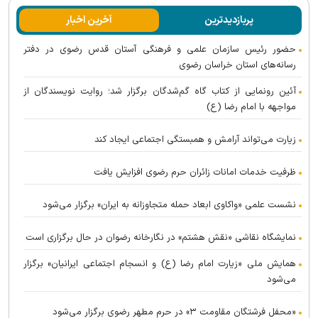
پربازدیدترین
آخرین اخبار
حضور رئیس سازمان علمی و فرهنگی آستان قدس رضوی در دفتر
رسانه‌های استان خراسان رضوی
آئین رونمایی از کتاب گاه گم‌شدگان برگزار شد؛ روایت نویسندگان از
مواجهه با امام رضا (ع)
زیارت می‌تواند آرامش و همبستگی اجتماعی ایجاد کند
ظرفیت خدمات امانات زائران حرم رضوی افزایش یافت
نشست علمی «واکاوی ابعاد حمله متجاوزانه به ایران» برگزار می‌شود
نمایشگاه نقاشی «نقش هشتم» در نگارخانه رضوان در حال برگزاری است
همایش ملی «زیارت امام رضا (ع) و انسجام اجتماعی ایرانیان» برگزار
می‌شود
«محفل فرشتگان مقاومت ۳» در حرم مطهر رضوی برگزار می‌شود