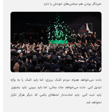
خبرنگار بودن هم سختی‌های خودش را دارد.
دلت می‌خواهد همراه مردم اشک بریزی؛ اما باید اشک را به واژه
تبدیل کنی. دلت می‌خواهد مات بمانی؛ اما باید ببینی. باید بشنوی.
باید ثبت کنی. باید امانت‌دار لحظه‌ای باشی که دیگر هرگز تکرار
نخواهد شد.