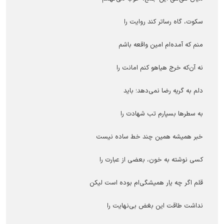
سکوت، گاه رساتر کند روایت را
منم که آمده‌ام امین واقعه باشم
نه آن‌که خرج هیاهو کنم امانت را
دلم به گریه رضا نمی‌دهد؛ باید
به سطرها بسپارم تب شهادت را
خبر همیشه همین چند خط ساده نیست
کسی نوشته به خون، بعضی از عبارت را
قلم اگر چه یار همیشگی‌ام بوده است لیکن
نداشت طاقت این بغض بی‌نهایت را