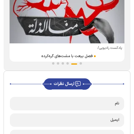
پادکست رادیویی/
فصل بیعت با مشت‌های گره‌کرده
ارسال نظرات