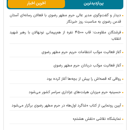
پربازدیدترین
آخرین اخبار
دیدار و گفت‌وگوی مدیر عالی حرم مطهر رضوی با فعالان رسانه‌ای آستان
قدس رضوی به مناسبت روز خبرنگار
فرشتگان مقاومت؛ قاب ۴۵۰۰ نفره از هم‌پیمانی نونهالان با رهبر شهید
انقلاب
آغاز فعالیت موکب انتظامات حریم حرم مطهر رضوی
آغاز فعالیت موکب دربانان حرم مطهر رضوی
رواقی که قصه‌اش را پیش از بچه‌ها آغاز کرده بود
حسینیه حرم میزبان هیئت‌های عزاداری سراسر کشور می‌شود
آیین رونمایی از کتاب «شاگرد اول‌ها» در حرم مطهر رضوی برگزار می‌شود
نمایشگاه نقاشی «نقش هشتم»