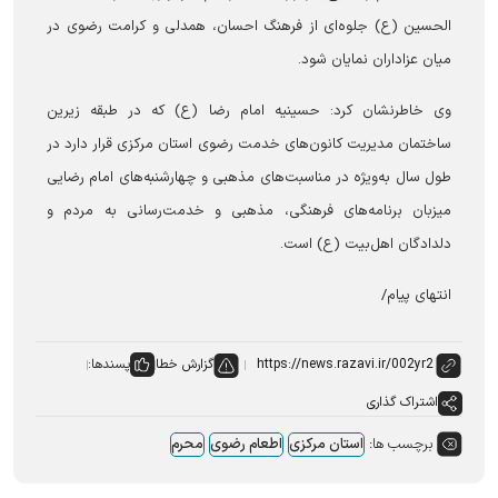
الحسین (ع) جلوه‌ای از فرهنگ احسان، همدلی و کرامت رضوی در
میان عزاداران نمایان شود.
وی خاطرنشان کرد: حسینیه امام رضا (ع) که در طبقه زیرین
ساختمان مدیریت کانون‌های خدمت رضوی استان مرکزی قرار دارد در
طول سال به‌ویژه در مناسبت‌های مذهبی و چهارشنبه‌های امام رضایی
میزبان برنامه‌های فرهنگی، مذهبی و خدمت‌رسانی به مردم و
دلدادگان اهل‌بیت (ع) است.
انتهای پیام/
گزارش خطا
پسندها:
اشتراک گذاری
برچسب ها:
استان مرکزی
اطعام رضوی
محرم