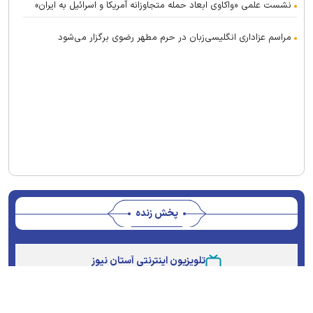
نشست علمی «واکاوی ابعاد حمله متجاوزانه آمریکا و اسرائیل به ایران»
مراسم عزاداری انگلیسی‌زبان در حرم مطهر رضوی برگزار می‌شود
پخش زنده
Stream
Unmute
Type
تلویزیون اینترنتی آستان نیوز