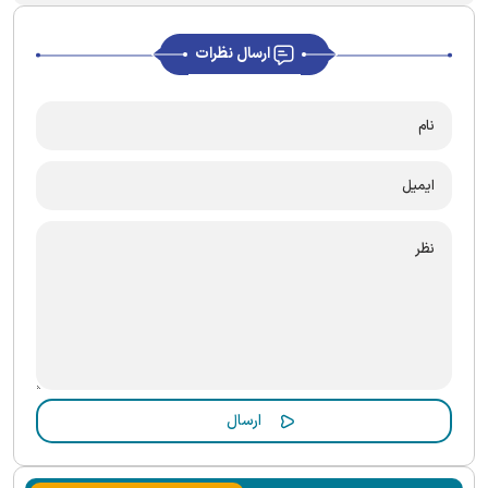
ارسال نظرات