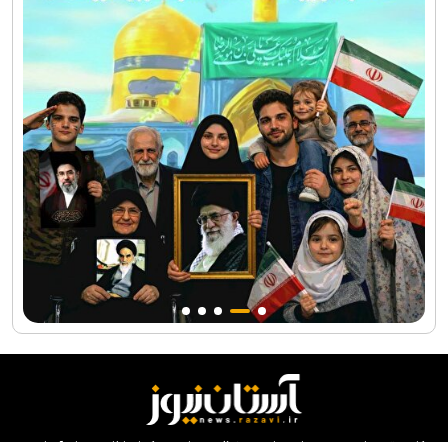
کلیه حقوق مادی و معنوی این سایت محفوظ و متعلق به مرکز ارتباطات و رسانه آستان