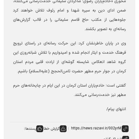
محوری «خادم‌یاران رضوی؛ شاگردان سلیمانی خدمت‌رسانی می‌کنند»،
ضمن ادای دین به سیره شهدا و امام رئوف تلاش خواهند کرد
جلوه‌هایی از مکتب حاج قاسم سلیمانی را در قالب گزارش‌های
رسانه‌ای به تصویر بکشند.
وی در پایان خاطرنشان کرد: این حرکت رسانه‌ای در راستای ترویج
فرهنگ خدمت و ایثار انجام شده و امیدواریم با تلاش شبانه‌روزی این
گروه شاهد انعکاس شایسته گوشه‌ای از ارادت قلبی مردم استان
کرمان در جوار حرم مطهر حضرت ثامن‌الحجج (علیه‌السلام) باشیم.
گفتنی است؛ خادم‌یاران استان کرمان در این ایام در چایخانه‌های حرم
مطهر نیز خدمت‌رسانی می‌کنند.
انتهای پیام/
گزارش خطا
پسندها: