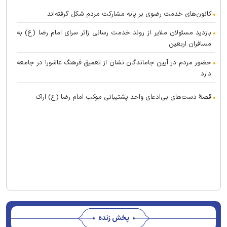
کانون‌های خدمت رضوی بر پایه مشارکت مردم شکل گرفته‌اند
بازدید مسئولان ملایر از روند خدمت رسانی زائر سرای امام رضا (ع) به
مسافران اربعین
حضور مردم در آیین جاماندگان نشان از تعمیق فرهنگ عاشورا در جامعه
دارد
قصهٔ دست‌های بی‌ادعای واحد پشتیبانی موکب امام رضا (ع) اراک
پخش زنده