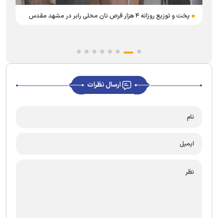
پخت و توزیع روزانه ۴ هزار قرص نان محلی رابر در مشهد مقدس
ارسال نظرات