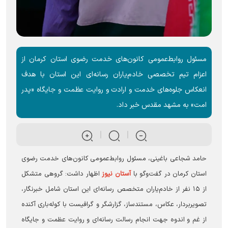
مسئول روابط‌عمومی کانون‌های خدمت رضوی استان کرمان از
اعزام تیم تخصصی خادم‌یاران رسانه‌ای این استان با هدف
انعکاس جلوه‌های خدمت و ارادت و روایت عظمت و جایگاه «پدر
امت» به مشهد مقدس خبر داد.
حامد شجاعی باغینی، مسئول روابط‌عمومی کانون‌های خدمت رضوی
استان کرمان در گفت‌و‌گو با
آستان نیوز
اظهار داشت: گروهی متشکل
از ۱۵ نفر از خادم‌یاران متخصص رسانه‌ای این استان شامل خبرنگار،
تصویربردار، عکاس، مستندساز، گزارشگر و گرافیست با کوله‌باری آکنده
از غم و اندوه جهت انجام رسالت رسانه‌ای و روایت عظمت و جایگاه