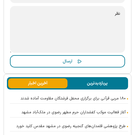
پربازدیدترین
آخرین اخبار
۱۸۰ مربی قرآنی برای برگزاری محفل فرشتگان مقاومت آماده شدند
آغاز فعالیت موکب کفشداران حرم مطهر رضوی در ملک‌آباد مشهد
طرح پژوهشی قلمدان‌های گنجینه رضوی در مشهد مقدس کلید خورد