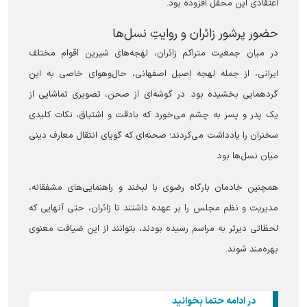
اعتقادی این محفل افزوده بود.
حضور پرشور زائران و روایتِ نسل‌ها
در میان جمعیت متراکم زائران، لهجه‌های شیرین اقوام مختلف
ایرانی، از جمله لهجه اصیل اصفهانی، حال‌وهوای خاصی به این
گردهمایی بخشیده بود. در گوشه‌ای از صحن، تصویری تماشایی از
یک پدر و پسر به چشم می‌خورد که بادقت و اشتیاق، نکات کلیدی
سخنران را یادداشت می‌کردند؛ صحنه‌ای که گویای انتقال معارف دینی
میان نسل‌ها بود.
همچنین خادمان بارگاه رضوی با لبخند و راهنمایی‌های مشفقانه،
مدیریت و نظم مجلس را بر عهده داشتند تا زائران، حتی آنهایی که
لحظاتی دیرتر به مراسم رسیده بودند، بتوانند از این ضیافت معنوی
بهره‌مند شوند.
در ادامه حتما بخوانید