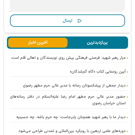
پربازدیدترین
آخرین اخبار
مزار رهبر شهید؛ فرصتی فرهنگی پیش روی نویسندگان و اهالی قلم است
آیین رونمایی کتاب «گاهِ گم‌شدگان»
دیدار جمعی از پیشکسوتان رسانه با مدیر عالی حرم مطهر رضوی
حضور مدیر عالی حرم مطهر امام رضا علیه‌السلام در دفتر رسانه‌های
استان خراسان رضوی
دیدار ما با رهبر شهید همچنان پابرجاست؛ چه حرم باشه، چه حسینیه
دوره‌های علمی اربعین با رویکرد بین‌المللی و تمدنی طراحی می‌شود