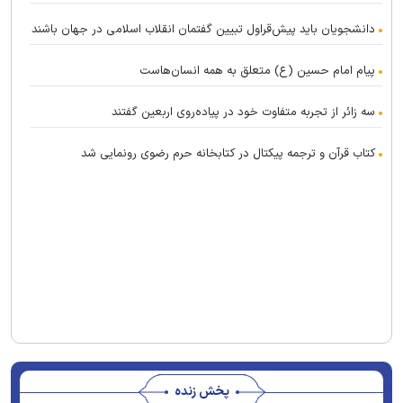
دانشجویان باید پیش‌قراول تبیین گفتمان انقلاب اسلامی در جهان باشند
پیام امام حسین (ع) متعلق به همه انسان‌هاست
سه زائر از تجربه متفاوت خود در پیاده‌روی اربعین گفتند
کتاب قرآن و ترجمه پیکتال در کتابخانه حرم رضوی رونمایی شد
پخش زنده