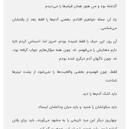
گذشته بود و من هنوز همان فیلم‌ها را می‌دیدم.
یاد آن جمله خواهرم افتادم: بعضی آدم‌ها را فقط بعد از رفتنشان
می‌شناسی...
آن روز، این حرف را فقط شنیده بودم، امروز اما، احساس کردم تازه
دارم معنایش را می‌فهمم. نه، چون همه سؤال‌هایم جواب گرفته بود،
نه، چون ناگهان آدم دیگری شده بودم.
فقط، چون فهمیدم بعضی واقعیت‌ها را نمی‌شود از پشت تیتر‌ها
شناخت.
باید اشک آدم‌ها را دید.
باید سکوتشان را شنید؛ و باید میان وداعشان ایستاد.
چهارروز دیگر این مرد تاریخی را به مشهد می‌آورند، باید برای رفتن