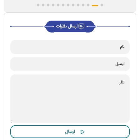
ارسال نظرات