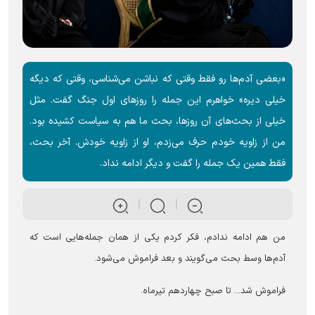
«بعضی آدم‌ها رو فقط وقتی که نباشن می‌شناسی، وقتی که دیگه
خیلی دیره» خواهرم این جمله را روز‌های اول جنگ گفت. مثل
خیلی از بحث‌های آن روزها، بحث ما هم به سیاست کشیده بود.
من از زاویه خودم حرف می‌زدم، او از زاویه خودش. آخر بحث،
فقط همین یک جمله را گفت و دیگر ادامه نداد.
من هم ادامه ندادم، فکر کردم یکی از همان جمله‌هایی است که
آدم‌ها وسط بحث می‌گویند و بعد فراموش می‌شود.
فراموش شد... تا صبح چهاردهم تیرماه.