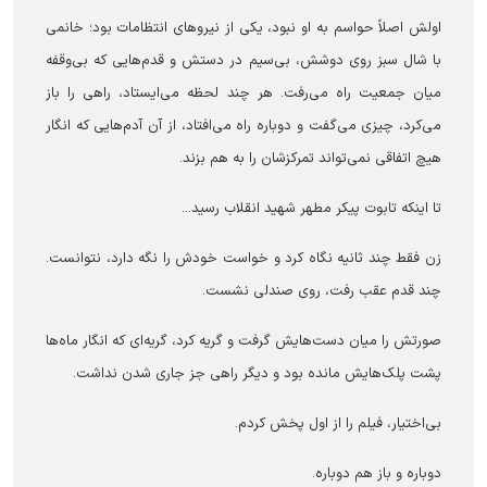
اولش اصلاً حواسم به او نبود، یکی از نیرو‌های انتظامات بود؛ خانمی
با شال سبز روی دوشش، بی‌سیم در دستش و قدم‌هایی که بی‌وقفه
میان جمعیت راه می‌رفت. هر چند لحظه می‌ایستاد، راهی را باز
می‌کرد، چیزی می‌گفت و دوباره راه می‌افتاد، از آن آدم‌هایی که انگار
هیچ اتفاقی نمی‌تواند تمرکزشان را به هم بزند.
تا اینکه تابوت پیکر مطهر شهید انقلاب رسید...
زن فقط چند ثانیه نگاه کرد و خواست خودش را نگه دارد، نتوانست.
چند قدم عقب رفت، روی صندلی نشست.
صورتش را میان دست‌هایش گرفت و گریه کرد، گریه‌ای که انگار ماه‌ها
پشت پلک‌هایش مانده بود و دیگر راهی جز جاری شدن نداشت.
بی‌اختیار، فیلم را از اول پخش کردم.
دوباره و باز هم دوباره.