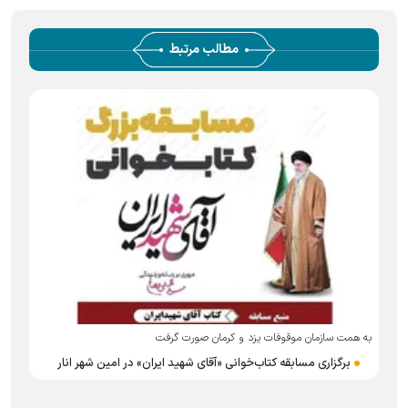
مطالب مرتبط
به همت سازمان موقوفات یزد و کرمان صورت گرفت
برگزاری مسابقه کتاب‌خوانی «آقای شهید ایران» در امین شهر انار