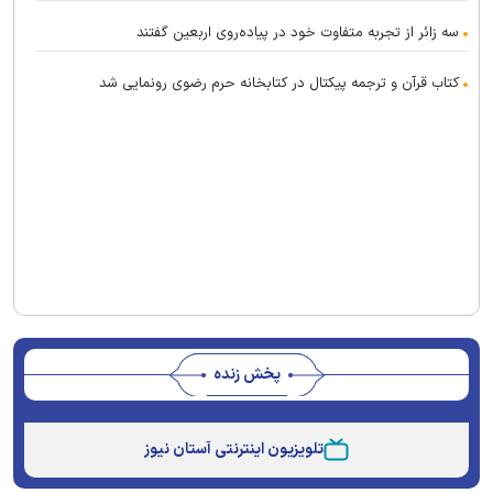
سه زائر از تجربه متفاوت خود در پیاده‌روی اربعین گفتند
کتاب قرآن و ترجمه پیکتال در کتابخانه حرم رضوی رونمایی شد
پخش زنده
Stream
Unmute
Type
تلویزیون اینترنتی آستان نیوز