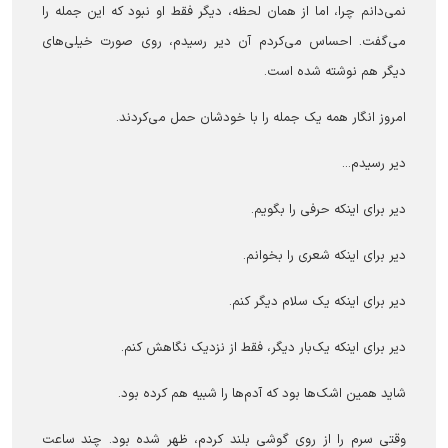
نمی‌دانم چرا، اما از همان لحظه، دیگر فقط او نبود که این جمله را
می‌گفت. احساس می‌کردم آن دیر رسیدم، روی صورت خیلی‌های
دیگر هم نوشته شده است.
امروز انگار همه یک جمله را با خودشان حمل می‌کردند.
دیر رسیدم...
دیر برای اینکه حرفی را بگویم.
دیر برای اینکه شعری را بخوانم.
دیر برای اینکه یک سلام دیگر کنم.
دیر برای اینکه یک‌بار دیگر، فقط از نزدیک نگاهش کنم.
شاید همین اشک‌ها بود که آدم‌ها را شبیه هم کرده بود.
وقتی سرم را از روی گوشی بلند کردم، ظهر شده بود. چند ساعت