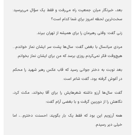
بعد، خبرنگار میان جمعیت راه می‌رفت و فقط یک سؤال می‌پرسید:
سخت‌ترین لحظه امروز برای شما کدام است؟
زنی گفت: وقتی رهبرمان را برای همیشه از تهران ببرند.
مردی میانسال با بغض گفت: سال‌ها پشت سر ایشان نماز خواندم...
هیچ‌وقت فکر نمی‌کردم روزی برسد که من برای ایشان نماز بخوانم.
بعد نوبت به دختر جوانی رسید که قاب عکس رهبر شهید را محکم
در آغوش گرفته بود، گفت شاعر است.
گفت سال‌ها آرزو داشته شعرهایش را برای آقا بخواند، مکث کرد،
نگاهش را از دوربین گرفت و با بغضی آرام گفت:
همه آرزویم این بود که فقط یک بار بگویند: احسنت دخترم...، اما
خیلی دیر رسیدم.‌