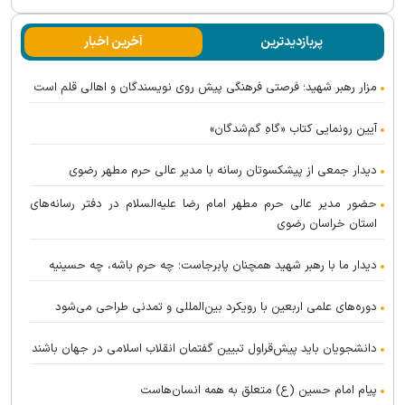
پربازدیدترین
آخرین اخبار
مزار رهبر شهید؛ فرصتی فرهنگی پیش روی نویسندگان و اهالی قلم است
آیین رونمایی کتاب «گاهِ گم‌شدگان»
دیدار جمعی از پیشکسوتان رسانه با مدیر عالی حرم مطهر رضوی
حضور مدیر عالی حرم مطهر امام رضا علیه‌السلام در دفتر رسانه‌های
استان خراسان رضوی
دیدار ما با رهبر شهید همچنان پابرجاست؛ چه حرم باشه، چه حسینیه
دوره‌های علمی اربعین با رویکرد بین‌المللی و تمدنی طراحی می‌شود
دانشجویان باید پیش‌قراول تبیین گفتمان انقلاب اسلامی در جهان باشند
پیام امام حسین (ع) متعلق به همه انسان‌هاست