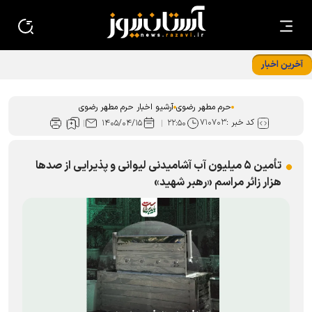
آخرین اخبار
حرم مطهر رضوی
آرشیو اخبار حرم مطهر رضوی
کد خبر :
۷۱۰۷۰۳
۱۴۰۵/۰۴/۱۵
۲۲:۵۰
تأمین ۵ میلیون آب آشامیدنی لیوانی و پذیرایی از صد‌ها
هزار زائر مراسم «رهبر شهید»