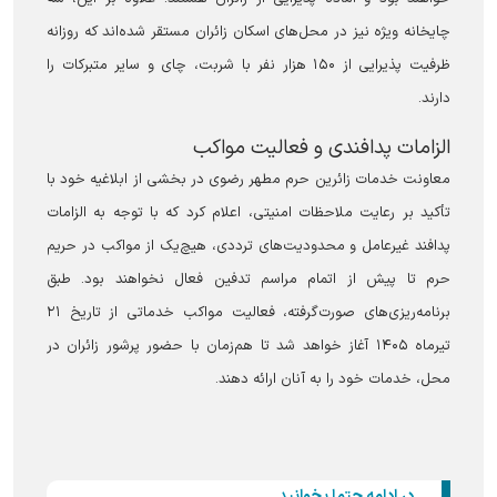
چایخانه ویژه نیز در محل‌های اسکان زائران مستقر شده‌اند که روزانه
ظرفیت پذیرایی از ۱۵۰ هزار نفر با شربت، چای و سایر متبرکات را
دارند.
الزامات پدافندی و فعالیت مواکب
معاونت خدمات زائرین حرم مطهر رضوی در بخشی از ابلاغیه خود با
تأکید بر رعایت ملاحظات امنیتی، اعلام کرد که با توجه به الزامات
پدافند غیرعامل و محدودیت‌های ترددی، هیچ‌یک از مواکب در حریم
حرم تا پیش از اتمام مراسم تدفین فعال نخواهند بود. طبق
برنامه‌ریزی‌های صورت‌گرفته، فعالیت مواکب خدماتی از تاریخ ۲۱
تیرماه ۱۴۰۵ آغاز خواهد شد تا هم‌زمان با حضور پرشور زائران در
محل، خدمات خود را به آنان ارائه دهند.
در ادامه حتما بخوانید