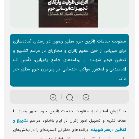
معاونت خدمات زائرین حرم مطهر رضوی در راستای آماده‌سازی
برای میزبانی از خیل عظیم زائران و مجاوران در مراسم تشییع و
تدفین «رهبر شهید»، از برنامه‌های جامع پذیرایی، تأمین آب
آشامیدنی و استقرار مواکب خدماتی در پیرامون حرم مطهر خبر
داد.
به گزارش آستان‌نیوز، معاونت خدمات زائرین حرم مطهر رضوی با
تشییع و
هدف تکریم و تسهیل امور زائران در ایام باشکوه مراسم
تدفین «رهبر شهید»
، برنامه‌های عملیاتی گسترده‌ای را در بخش‌های