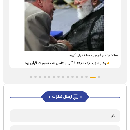
استاد پناهی قاری برجسته قرآن کریم:
م
رهبر شهید یک نابغه قرآنی و عامل به دستورات قرآن بود
ارسال نظرات