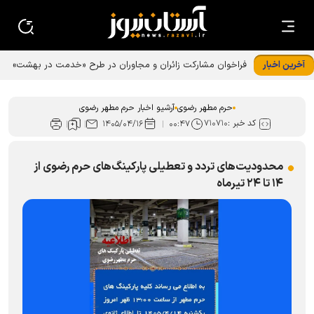
آخرین اخبار
فراخوان مشارکت زائران و مجاوران در طرح «خدمت در بهشت»
حرم رضوی
حرم مطهر رضوی
آرشیو اخبار حرم مطهر رضوی
کد خبر :
۷۱۰۷۱۰
۱۴۰۵/۰۴/۱۶
۰۰:۴۷
محدودیت‌های تردد و تعطیلی پارکینگ‌های حرم رضوی از
۱۴ تا ۲۴ تیرماه