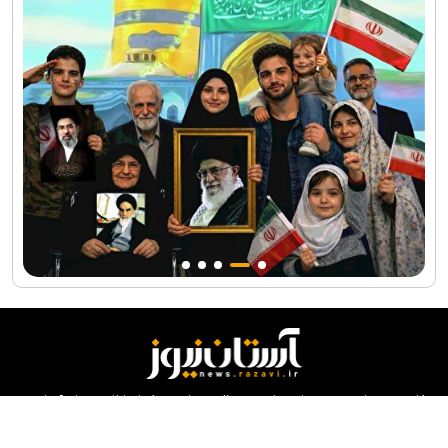
کلیه حقوق مادی و معنوی این سایت محفوظ و متعلق به مرکز ارتباطات و رسانه آستان
قدس رضوی می‌باشد و استفاده از آن با ذکر منبع بلامانع است.
طراحی و تولید:
ایران سامانه