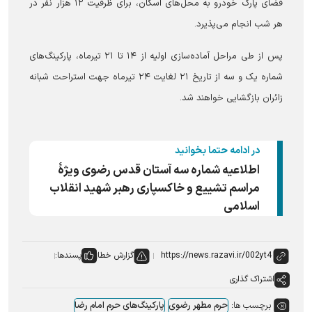
فضای پارک خودرو به محل‌های اسکان، برای ظرفیت ۱۲ هزار نفر در
هر شب انجام می‌پذیرد.
پس از طی مراحل آماده‌سازی اولیه از ۱۴ تا ۲۱ تیرماه، پارکینگ‌های
شماره یک و سه از تاریخ ۲۱ لغایت ۲۴ تیرماه جهت استراحت شبانه
زائران بازگشایی خواهند شد.
در ادامه حتما بخوانید
اطلاعیه شماره سه آستان قدس رضوی ویژهٔ
مراسم تشییع و خاکسپاری رهبر شهید انقلاب
اسلامی
گزارش خطا
پسندها:
اشتراک گذاری
برچسب ها:
حرم مطهر رضوی
پارکینگ‌های حرم امام رضا