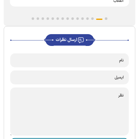
انقلاب
ارسال نظرات