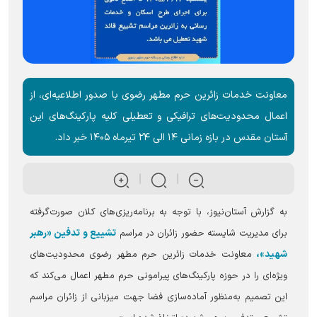
معاونت خدمات زائرین حرم مطهر رضوی با صدور اطلاعیه‌ای، از
اعمال محدودیت‌های ترافیکی و تعطیلی کلیه پارکینگ‌های این
آستان مقدس در بازه زمانی ۱۴ الی ۲۴ تیرماه ۱۴۰۵ خبر داد.
به گزارش آستان‌نیوز، با توجه به برنامه‌ریزی‌های کلان صورت‌گرفته
تشییع و تدفین «رهبر
برای مدیریت شایسته حضور زائران در مراسم
شهید»،
معاونت خدمات زائرین حرم مطهر رضوی محدودیت‌های
ویژه‌ای را در حوزه پارکینگ‌های پیرامونی حرم مطهر اعمال می‌کند که
این تصمیم به‌منظور آماده‌سازی فضا جهت میزبانی از زائران مراسم