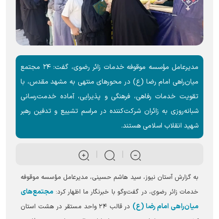
مدیرعامل مؤسسه موقوفه خدمات زائر رضوی، گفت: ۲۴ مجتمع
میان‌راهی امام رضا (ع) در محور‌های منتهی به مشهد مقدس، با
تقویت خدمات رفاهی، فرهنگی و پذیرایی، آماده خدمت‌رسانی
شبانه‌روزی به زائران شرکت‌کننده در مراسم تشییع و تدفین رهبر
شهید انقلاب اسلامی هستند.
به گزارش آستان نیوز، سید هاشم حسینی، مدیرعامل مؤسسه موقوفه
مجتمع‌های
خدمات زائر رضوی، در گفت‌و‌گو با خبرنگار ما اظهار کرد:
میان‌راهی امام رضا (ع)
در قالب ۲۴ واحد مستقر در هشت استان