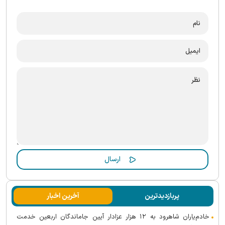
پربازدیدترین
آخرین اخبار
خادم‌یاران شاهرود به ۱۲ هزار عزادار آیین جاماندگان اربعین خدمت