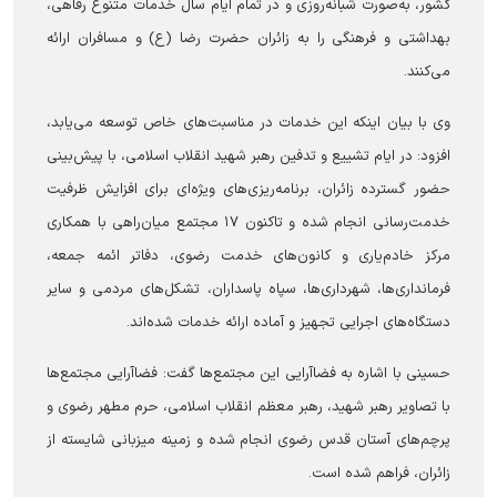
کشور، به‌صورت شبانه‌روزی و در تمام ایام سال خدمات متنوع رفاهی،
بهداشتی و فرهنگی را به زائران حضرت رضا (ع) و مسافران ارائه
می‌کنند.
وی با بیان اینکه این خدمات در مناسبت‌های خاص توسعه می‌یابد،
افزود: در ایام تشییع و تدفین رهبر شهید انقلاب اسلامی، با پیش‌بینی
حضور گسترده زائران، برنامه‌ریزی‌های ویژه‌ای برای افزایش ظرفیت
خدمت‌رسانی انجام شده و تاکنون ۱۷ مجتمع میان‌راهی با همکاری
مرکز خادم‌یاری و کانون‌های خدمت رضوی، دفاتر ائمه جمعه،
فرمانداری‌ها، شهرداری‌ها، سپاه پاسداران، تشکل‌های مردمی و سایر
دستگاه‌های اجرایی تجهیز و آماده ارائه خدمات شده‌اند.
حسینی با اشاره به فضاآرایی این مجتمع‌ها گفت: فضاآرایی مجتمع‌ها
با تصاویر رهبر شهید، رهبر معظم انقلاب اسلامی، حرم مطهر رضوی و
پرچم‌های آستان قدس رضوی انجام شده و زمینه میزبانی شایسته از
زائران، فراهم شده است.