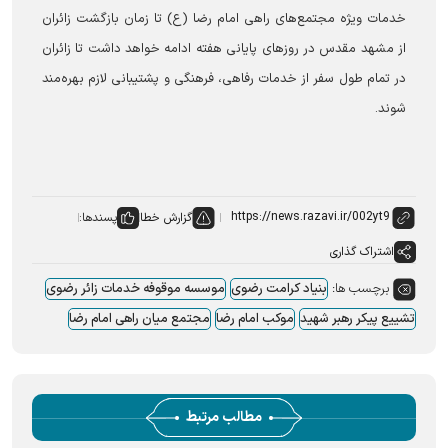
خدمات ویژه مجتمع‌های راهی امام رضا (ع) تا زمان بازگشت زائران
از مشهد مقدس در روز‌های پایانی هفته ادامه خواهد داشت تا زائران
در تمام طول سفر از خدمات رفاهی، فرهنگی و پشتیبانی لازم بهره‌مند
شوند.
گزارش خطا
پسندها:
اشتراک گذاری
برچسب ها:
بنیاد کرامت رضوی
موسسه موقوفه خدمات زائر رضوی
تشییع پیکر رهبر شهید
موکب امام رضا
مجتمع میان راهی امام رضا
مطالب مرتبط