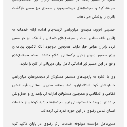
خواهد کرد و مجتمع‌های تربت‌حیدریه و خضری نیز مسیر بازگشت
زائران را پوشش می‌دهند.
حسینی افزود: مجتمع میان‌راهی تربت‌جام آماده ارائه خدمات به
زائران افغانستانی است و مجتمع‌های دامغان و کاهک نیز در مسیر
تردد زائران عراقی قرار دارند. همچنین باوجود آنکه تاکنون برنامه‌ای
برای حضور زمینی زائران پاکستانی اعلام نشده است، مجتمع‌های
واقع در این مسیر نیز آمادگی کامل برای میزبانی از آنان را دارند.
وی با اشاره به بازدید‌های مستمر مسئولان از مجتمع‌های میان‌راهی
خاطرنشان کرد: استانداران، ائمه جمعه، مدیران استانی، فرماندهان
نظامی و انتظامی و همچنین مسئولان ادارات کل راهداری و حمل‌ونقل
جاده‌ای از روند خدمت‌رسانی این مجتمع‌ها بازدید کرده و از خدمات
آستان قدس رضوی در این حوزه قدردانی کرده‌اند.
مدیرعامل مؤسسه موقوفه خدمات زائر رضوی در پایان تأکید کرد: