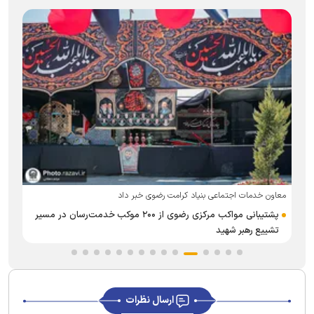
معاون خدمات اجتماعی بنیاد کرامت رضوی خبر داد
پشتیبانی مواکب مرکزی رضوی از ۲۰۰ موکب خدمت‌رسان در مسیر
تشییع رهبر شهید
ارسال نظرات