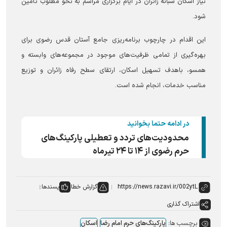
نیاز اسکان شبانه زائران در ایام برگزاری مراسم به نحو مطلوب تأمین
شود.
این اقدام در چارچوب برنامه‌ریزی جامع آستان قدس رضوی برای
بهره‌گیری از تمامی ظرفیت‌های موجود در مجموعه‌های وابسته و
همسو، باهدف تسهیل اسکان، ارتقای سطح رفاه زائران و توزیع
مناسب خدمات، انجام شده است.
در ادامه حتما بخوانید
محدودیت‌های تردد و تعطیلی پارکینگ‌های
حرم رضوی از ۱۴ تا ۲۴ تیرماه
گزارش خطا
پسندها:
اشتراک گذاری
برچسب ها:
پارکینگ‌های حرم امام رضا
اسکان