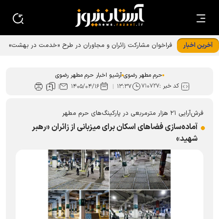
آخرین اخبار
فراخوان مشارکت زائران و مجاوران در طرح «خدمت در بهشت»
حرم رضوی
حرم مطهر رضوی
آرشیو اخبار حرم مطهر رضوی
کد خبر :
۷۱۰۷۲۷
۱۴۰۵/۰۴/۱۶
۱۳:۳۷
فرش‌آرایی ۲۱ هزار مترمربعی در پارکینگ‌های حرم مطهر
آماده‌سازی فضا‌های اسکان برای میزبانی از زائران «رهبر
شهید»