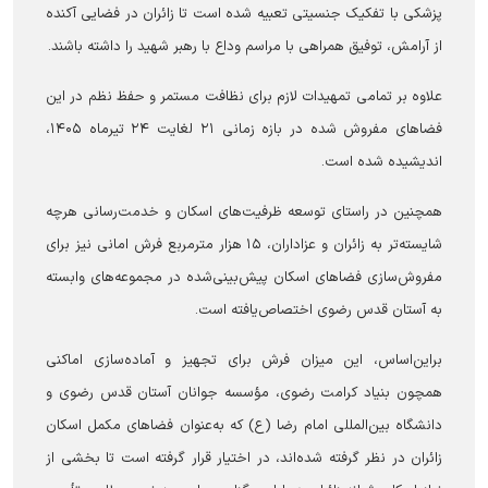
پزشکی با تفکیک جنسیتی تعبیه شده است تا زائران در فضایی آکنده
از آرامش، توفیق همراهی با مراسم وداع با رهبر شهید را داشته باشند.
علاوه بر تمامی تمهیدات لازم برای نظافت مستمر و حفظ نظم در این
فضا‌های مفروش شده در بازه زمانی ۲۱ لغایت ۲۴ تیرماه ۱۴۰۵،
اندیشیده شده است.
همچنین در راستای توسعه ظرفیت‌های اسکان و خدمت‌رسانی هرچه
شایسته‌تر به زائران و عزاداران، ۱۵ هزار مترمربع فرش امانی نیز برای
مفروش‌سازی فضا‌های اسکان پیش‌بینی‌شده در مجموعه‌های وابسته
به آستان قدس رضوی اختصاص‌یافته است.
براین‌اساس، این میزان فرش برای تجهیز و آماده‌سازی اماکنی
همچون بنیاد کرامت رضوی، مؤسسه جوانان آستان قدس رضوی و
دانشگاه بین‌المللی امام رضا (ع) که به‌عنوان فضا‌های مکمل اسکان
زائران در نظر گرفته شده‌اند، در اختیار قرار گرفته است تا بخشی از