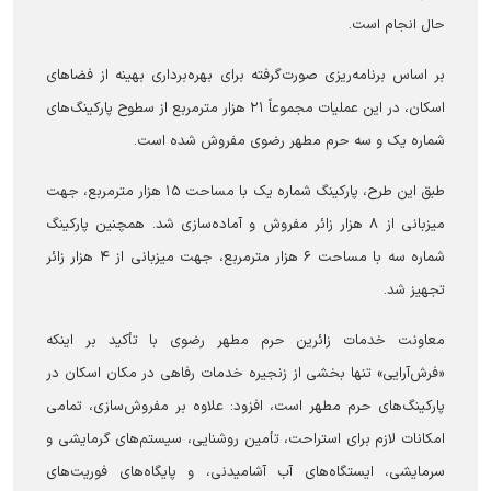
حال انجام است.
بر اساس برنامه‌ریزی صورت‌گرفته برای بهره‌برداری بهینه از فضا‌های
اسکان، در این عملیات مجموعاً ۲۱ هزار مترمربع از سطوح پارکینگ‌های
شماره یک و سه حرم مطهر رضوی مفروش شده است.
طبق این طرح، پارکینگ شماره یک با مساحت ۱۵ هزار مترمربع، جهت
میزبانی از ۸ هزار زائر مفروش و آماده‌سازی شد. همچنین پارکینگ
شماره سه با مساحت ۶ هزار مترمربع، جهت میزبانی از ۴ هزار زائر
تجهیز شد.
معاونت خدمات زائرین حرم مطهر رضوی با تأکید بر اینکه
«فرش‌آرایی» تنها بخشی از زنجیره خدمات رفاهی در مکان اسکان در
پارکینگ‌های حرم مطهر است، افزود: علاوه بر مفروش‌سازی، تمامی
امکانات لازم برای استراحت، تأمین روشنایی، سیستم‌های گرمایشی و
سرمایشی، ایستگاه‌های آب آشامیدنی، و پایگاه‌های فوریت‌های