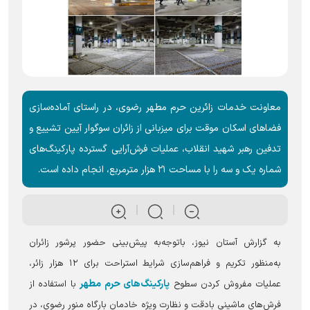
معاونت خدمات زائرین حرم مطهر رضوی، در راستای آماده‌سازی
فضا‌های اسکان موقت برای میزبانی از زائران سوگوار آیین تشییع و
تدفین رهبر شهید انقلاب، عملیات فرش‌آرایی گسترده پارکینگ‌های
شماره یک و سه را با مساحت ۲۱ هزار مترمربع، انجام داده است.
به گزارش آستان نیوز، باتوجه‌به پیش‌بینی حضور پرشور زائران
به‌منظور تکریم و فراهم‌سازی شرایط استراحت برای ۱۲ هزار زائر،
پارکینگ‌های حرم مطهر
عملیات مفروش کردن سطوح
با استفاده از
فرش‌های ماشینی بادقت و نظارت ویژه خادمان بارگاه منور رضوی، در