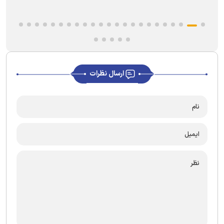
ارسال نظرات