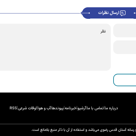
ارسال نظرات
|
|
|
|
|
|
|
درباره ما
تماس با ما
آرشیو
خبرنامه
پیوندها
آب و هوا
اوقات شرعی
RSS
سانه آستان قدس رضوی می‌باشد و استفاده از آن با ذکر منبع بلامانع است.