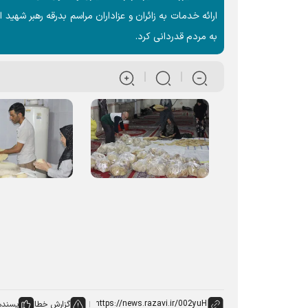
ارائه خدمات به زائران و عزاداران مراسم بدرقه رهبر شه
به مردم قدردانی کرد.
گزارش خطا
پسنده