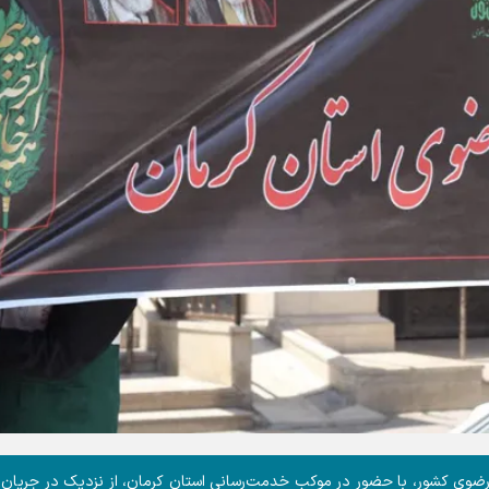
رضوی کشور، با حضور در موکب خدمت‌رسانی استان کرمان، از نزدیک در جریان 