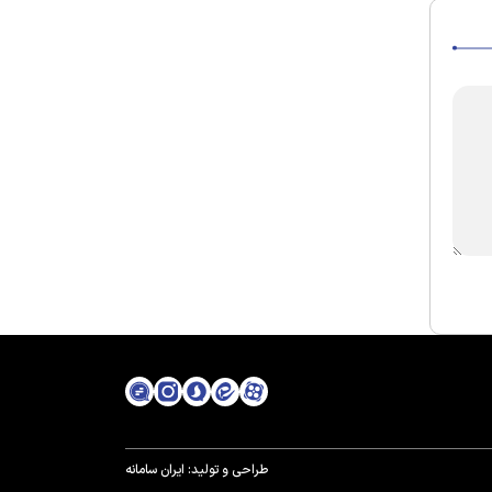
طراحی و تولید:
ایران سامانه