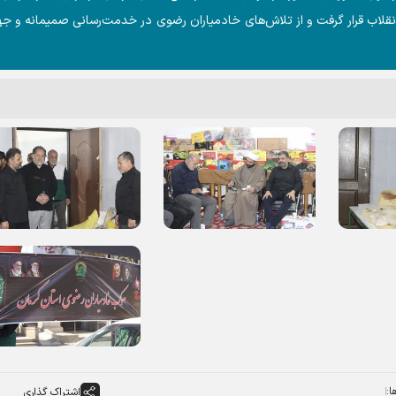
ید انقلاب قرار گرفت و از تلاش‌های خادمیاران رضوی در خدمت‌رسانی صمیمانه و ج
ا:
اشتراک گذاری