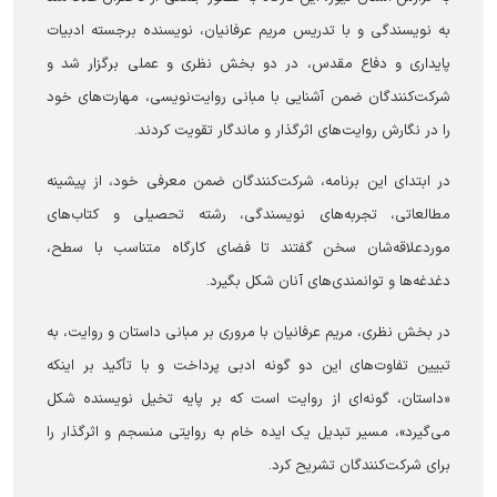
به نویسندگی و با تدریس مریم عرفانیان، نویسنده برجسته ادبیات
پایداری و دفاع مقدس، در دو بخش نظری و عملی برگزار شد و
شرکت‌کنندگان ضمن آشنایی با مبانی روایت‌نویسی، مهارت‌های خود
را در نگارش روایت‌های اثرگذار و ماندگار تقویت کردند.
در ابتدای این برنامه، شرکت‌کنندگان ضمن معرفی خود، از پیشینه
مطالعاتی، تجربه‌های نویسندگی، رشته تحصیلی و کتاب‌های
موردعلاقه‌شان سخن گفتند تا فضای کارگاه متناسب با سطح،
دغدغه‌ها و توانمندی‌های آنان شکل بگیرد.
در بخش نظری، مریم عرفانیان با مروری بر مبانی داستان و روایت، به
تبیین تفاوت‌های این دو گونه ادبی پرداخت و با تأکید بر اینکه
«داستان، گونه‌ای از روایت است که بر پایه تخیل نویسنده شکل
می‌گیرد»، مسیر تبدیل یک ایده خام به روایتی منسجم و اثرگذار را
برای شرکت‌کنندگان تشریح کرد.