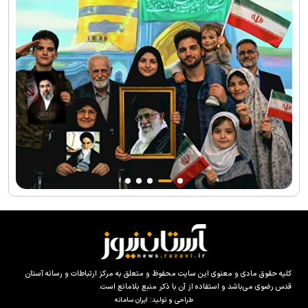
کلیه حقوق مادی و معنوی این سایت محفوظ و متعلق به مرکز ارتباطات و رسانه آستان
قدس رضوی می‌باشد و استفاده از آن با ذکر منبع بلامانع است.
طراحی و تولید:
ایران سامانه