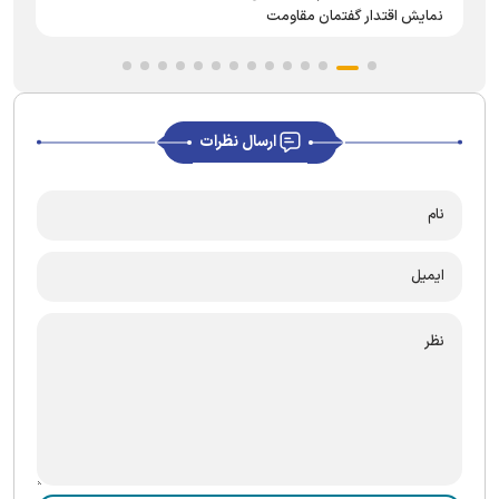
نمایش اقتدار گفتمان مقاومت
ارسال نظرات