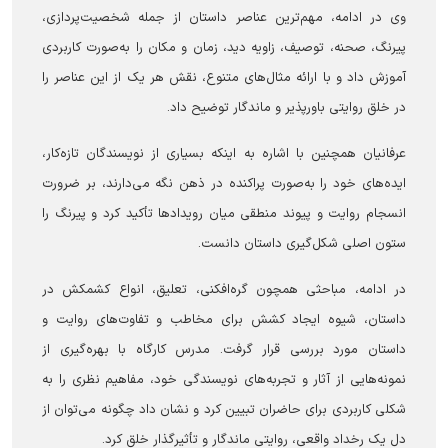
وی در ادامه، مهم‌ترین عناصر داستان از جمله شخصیت‌پردازی،
پیرنگ، صحنه، توصیف، زاویه دید، زمان و مکان را به‌صورت کاربردی
آموزش داد و با ارائه مثال‌های متنوع، نقش هر یک از این عناصر را
در خلق روایتی باورپذیر و ماندگار توضیح داد.
عرفانیان همچنین با اشاره به اینکه بسیاری از نویسندگان تازه‌کار،
ایده‌های خود را به‌صورت پراکنده در ذهن نگه می‌دارند، بر ضرورت
انسجام روایت و پیوند منطقی میان رویدادها تأکید کرد و پیرنگ را
ستون اصلی شکل‌گیری داستان دانست.
در ادامه، مباحثی همچون گره‌افکنی، تعلیق، انواع کشمکش در
داستان، شیوه ایجاد کشش برای مخاطب و تفاوت‌های روایت و
داستان مورد بررسی قرار گرفت. مدرس کارگاه با بهره‌گیری از
نمونه‌هایی از آثار و تجربه‌های نویسندگی خود، مفاهیم نظری را به
شکلی کاربردی برای حاضران تبیین کرد و نشان داد چگونه می‌توان از
دل یک رخداد واقعی، روایتی ماندگار و تأثیرگذار خلق کرد.