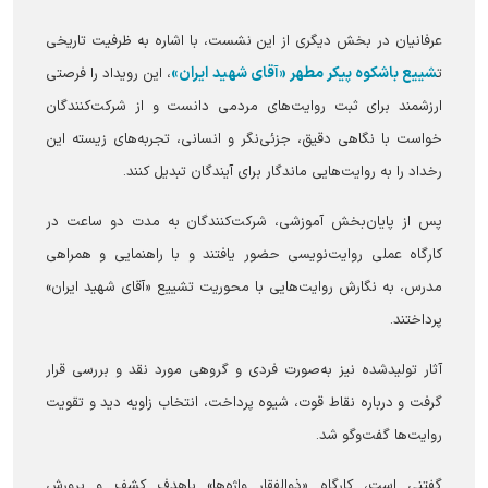
عرفانیان در بخش دیگری از این نشست، با اشاره به ظرفیت تاریخی
شییع باشکوه پیکر مطهر «آقای شهید ایران»
ت
، این رویداد را فرصتی
ارزشمند برای ثبت روایت‌های مردمی دانست و از شرکت‌کنندگان
خواست با نگاهی دقیق، جزئی‌نگر و انسانی، تجربه‌های زیسته این
رخداد را به روایت‌هایی ماندگار برای آیندگان تبدیل کنند.
پس از پایان‌بخش آموزشی، شرکت‌کنندگان به مدت دو ساعت در
کارگاه عملی روایت‌نویسی حضور یافتند و با راهنمایی و همراهی
مدرس، به نگارش روایت‌هایی با محوریت تشییع «آقای شهید ایران»
پرداختند.
آثار تولیدشده نیز به‌صورت فردی و گروهی مورد نقد و بررسی قرار
گرفت و درباره نقاط قوت، شیوه پرداخت، انتخاب زاویه دید و تقویت
روایت‌ها گفت‌وگو شد.
گفتنی است، کارگاه «ذوالفقار واژه‌ها» باهدف کشف و پرورش