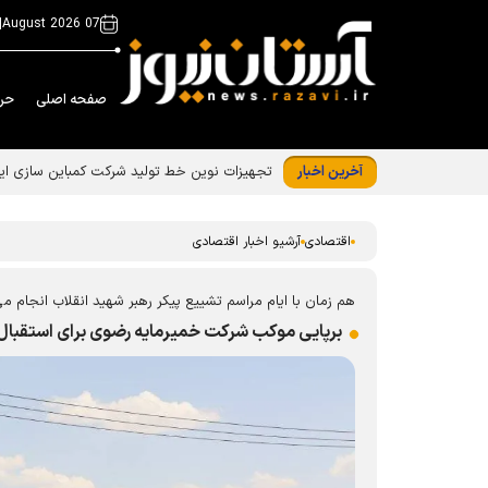
|
07 August 2026
صفحه اصلی
حر
آخرین اخبار
اقتصادی
آرشیو اخبار اقتصادی
هم زمان با ایام مراسم تشییع پیکر رهبر شهید انقلاب انجام م
برپایی موکب شرکت خمیرمایه رضوی برای استقبال ا