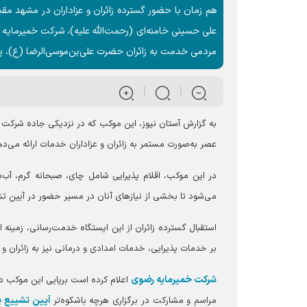
هم زمان با حضور گسترده زائران و عزاداران در مشهد مق
علی حسینی خامنه‌ای (رحمت‌الله علیه)، شرکت خمیرمای
مردمی خدمت به زائران حضرت علی‌بن‌موسی‌الرضا (ع)، 
عصر به‌صورت مستمر به زائران و عزاداران خدمات ارائه می‌ده
در این موکب، اقلام پذیرایی شامل چای، صبحانه گرم، آب‌
می‌شود تا بخشی از نیاز‌های آنان در مسیر حضور در آیین تش
استقبال گسترده زائران از این ایستگاه خدمت‌رسانی، زمینه 
بر خدمات پذیرایی، خدمات امدادی و درمانی نیز به زائران و عز
شرکت خمیرمایه رضوی
اعلام کرده است برپایی این موکب د
آیین تشییع پی
مراسم و مشارکت در برگزاری هرچه باشکوه‌تر