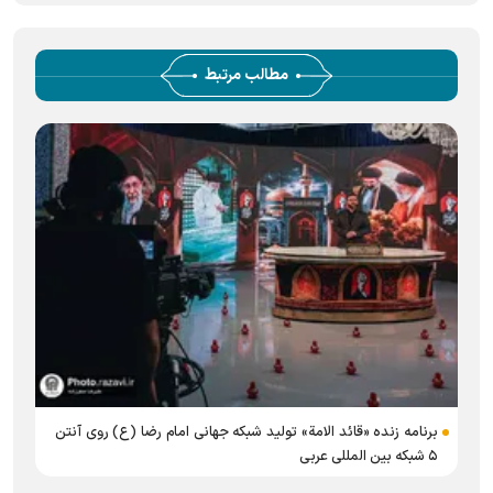
مطالب مرتبط
برنامه زنده «قائد الامة» تولید شبکه جهانی امام رضا (ع) روی آنتن
۵ شبکه بین المللی عربی