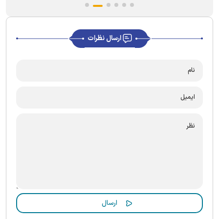
ارسال نظرات