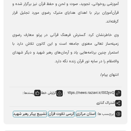
آموزشی روخوانی، تجوید، صوت و لحن و حفظ قرآن نیز برگزار شده و
قرآن‌آموزان برتر با اهدای هدایای متبرک رضوی مورد تجلیل قرار
گرفته‌اند.
وی خاطرنشان کرد: گسترش فرهنگ قرآنی در پرتو معارف رضوی
زمینه‌ساز تعالی معنوی جامعه است و این کانون تلاش دارد با
استمرار چنین برنامه‌هایی یاد و آرمان‌های رهبر شهید و دیگر شهدای
والامقام را در سایه نور قرآن زنده نگه دارد.
انتهای پیام/
گزارش خطا
پسندها:
اشتراک گذاری
برچسب ها:
استان مرکزی
کرسی تلاوت قرآن
تشییع پیکر رهبر شهید