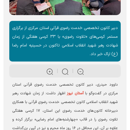
دبیر کانون تخصصی خدمت رضوی قرآنی استان مرکزی از برگزاری
مستمر کرسی‌های «تلاوت رضوی» با ۳۳ کرسی هفتگی از زمان
شهادت رهبر شهید انقلاب اسلامی تاکنون در حسینیه امام رضا
(ع) اراک خبر داد.
داوود حیدری، دبیر کانون تخصصی خدمت رضوی قرآنی استان
مرکزی در گفت‌و‌گو با
آستان نیوز
اظهار داشت: از زمان شهادت رهبر
شهید انقلاب اسلامی کانون تخصصی خدمت رضوی قرآنی با همکاری
دبیرخانه کانون‌های خدمت رضوی این استان، ۱۷ کرسی هفتگی
تلاوت رضوی را در قالب «چهارشنبه‌های امام رضایی» برگزار کرده و
علاوه بر آن، این محافل در ۱۶ روز ماه محرم و نیز در آیین بزرگداشت