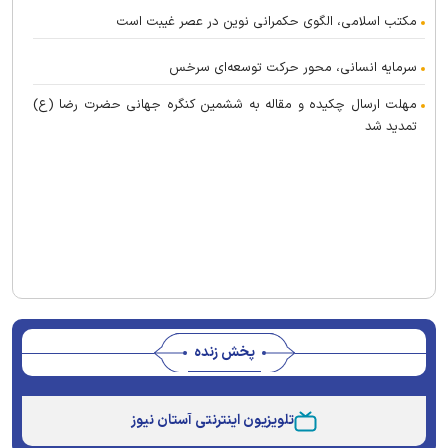
مکتب اسلامی، الگوی حکمرانی نوین در عصر غیبت است
سرمایه انسانی، محور حرکت توسعه‌ای سرخس
مهلت ارسال چکیده و مقاله به ششمین کنگره جهانی حضرت رضا (ع)
تمدید شد
پخش زنده
Stream
Unmute
Type
تلویزیون اینترنتی آستان نیوز