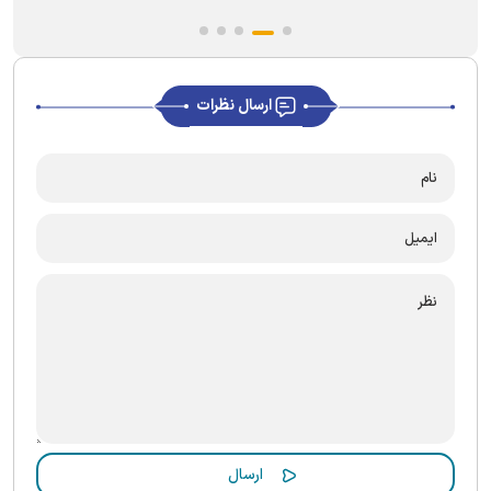
ارسال نظرات