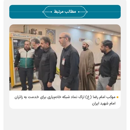
مطالب مرتبط
موکب امام رضا (ع) اراک نماد شبکه خادم‌یاری برای خدمت به زائران
امام شهید ایران