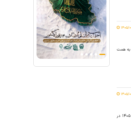
 عزاداری زائران عرب‌زبان در روز اربعین حسینی، روز سه‌شنبه ۱۳ مرداد ۱۴۰۵ به همت
عزاداری روز اربعین حسینی با حضور هیئت‌های مذهبی، روز سه‌شنبه ۱۳ مرداد ۱۴۰۵ در