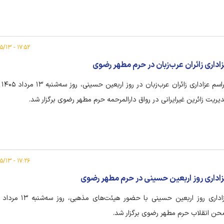
۱۷:۵۲ - ۱۴۰۵/۰۵/۱۳
اداری زائران عرب‌زبان در حرم مطهر رضوی
مراسم
یریت زائرین غیرایرانی در رواق دارالمرحمه حرم مطهر رضوی برگزار شد.
۱۷:۲۶ - ۱۴۰۵/۰۵/۱۳
اداری روز اربعین حسینی در حرم مطهر رضوی
ن انقلاب حرم مطهر رضوی برگزار شد.