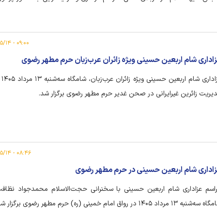
اوران برگزار کردند.
۰۹:۰۰ - ۱۴۰۵/۰۵/۱۴
اداری شام اربعین حسینی ویژه زائران عرب‌زبان حرم مطهر رضوی
عزادا
یریت زائرین غیرایرانی در صحن غدیر حرم مطهر رضوی برگزار شد.
۰۸:۴۶ - ۱۴۰۵/۰۵/۱۴
اداری شام اربعین حسینی در حرم مطهر رضوی
اسم عزاداری شام اربعین حسینی با سخنرانی حجت‌الاسلام محمدجواد نظاف
ه‌شنبه ۱۳ مرداد ۱۴۰۵ در رواق امام خمینی (ره) حرم مطهر رضوی برگزار شد.