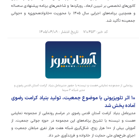
کانون‌های تخصصی بر تبیین ابعاد، رویکرد‌ها و شاخص‌های برنامه پیشنهادی سه‌ساله
و همچنین برنامه‌های اجرایی سال ۱۴۰۵ با محوریت «خانواده‌محوری» و «جوانی
جمعیت» تأکید شد.
کد خبر: ۷۱۰۴۵۳ تاریخ انتشار : ۱۴۰۵/۰۴/۰۹
رونمایی از مجموعه نمایشی «هست و نیست» با حضور مدیرعامل بنیاد کرامت آستان قدس رضوی و
مدیر شبکه ۲ سیما
۱۰ اثر تلویزیونی با موضوع جمعیت، تولید بنیاد کرامت رضوی
آماده پخش شد
مدیرعامل بنیاد کرامت آستان قدس رضوی در مراسم رونمایی از مجموعه نمایشی
«هست و نیست» با تشریح برنامه‌های این مجموعه در حوزه جوانی جمعیت، از
آموزش بیش از ۱۰۰ هزار زوج، شکل‌گیری شبکه هفت هزار نفری مبلغان جمعیت و
اجرای طرح‌های ملی حمایت از خانواده و فرزندآوری خبر داد.