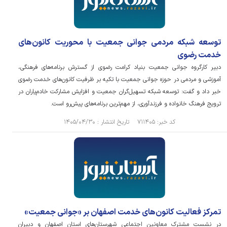
توسعه شبکه مردمی جوانی جمعیت با محوریت کانون‌های
خدمت رضوی
دبیر کارگروه جوانی جمعیت بنیاد کرامت رضوی از گسترش برنامه‌های فرهنگی،
آموزشی و مردمی در حوزه جوانی جمعیت با تکیه بر ظرفیت کانون‌های خدمت رضوی
خبر داد و گفت: توسعه شبکه تسهیل‌گران جمعیت و افزایش مشارکت خادم‌یاران در
ترویج فرهنگ خانواده و فرزندآوری، از مهم‌ترین برنامه‌های پیش‌رو است.
کد خبر: ۷۱۱۴۰۵ تاریخ انتشار : ۱۴۰۵/۰۴/۳۰
تمرکز فعالیت کانون‌های خدمت اصفهان بر «جوانی جمعیت»
در نشست مشترک معاونین اجتماعی شهرستان‌های استان اصفهان و دبیران