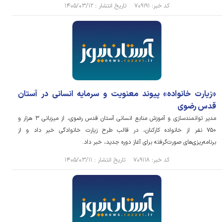
کد خبر: ۷۰۹۱۹۱ تاریخ انتشار : ۱۴۰۵/۰۳/۱۲
«زیارت خانواده» پیوند معنویت و سرمایه انسانی در آستان
قدس رضوی
مدیر توانمندسازی و آموزش منابع انسانی آستان قدس رضوی، از میزبانی ۳ هزار و
۷۵۰ نفر از خانواده کارکنان، در قالب طرح زیارت خانوادگی خبر داد و از
برنامه‌ریزی‌های صورت‌گرفته برای آغاز دوره جدید، خبر داد.
کد خبر: ۷۰۹۱۱۸ تاریخ انتشار : ۱۴۰۵/۰۳/۱۱