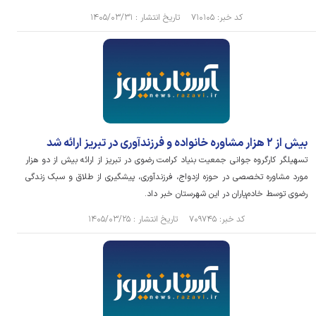
کد خبر: ۷۱۰۱۰۵ تاریخ انتشار : ۱۴۰۵/۰۳/۳۱
بیش از ۲ هزار مشاوره خانواده و فرزندآوری در تبریز ارائه شد
تسهیلگر کارگروه جوانی جمعیت بنیاد کرامت رضوی در تبریز از ارائه بیش از دو هزار
مورد مشاوره تخصصی در حوزه ازدواج، فرزندآوری، پیشگیری از طلاق و سبک زندگی
رضوی توسط خادم‌یاران در این شهرستان خبر داد.
کد خبر: ۷۰۹۷۴۵ تاریخ انتشار : ۱۴۰۵/۰۳/۲۵