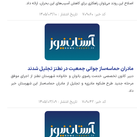
اصلاح این روند می‌توان راهکاری برای کاهش آسیب‌های این بحران، ارائه داد.
کد خبر: ۷۰۹۰۶۰ تاریخ انتشار : ۱۴۰۵/۰۳/۱۰
مادران حماسه‌ساز جوانی جمعیت در نطنز تجلیل شدند
دبیر کانون تخصصی خدمت رضوی بانوان و خانواده شهرستان نطنز از اجرای موفق
مرحله جدید طرح «شکوه مادری» و تجلیل از مادران حماسه‌ساز این شهرستان خبر
داد.
کد خبر: ۷۰۹۰۴۲ تاریخ انتشار : ۱۴۰۵/۰۳/۰۹