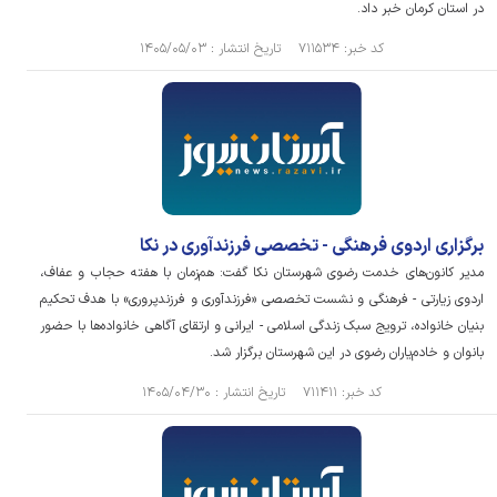
در استان کرمان خبر داد.
کد خبر: ۷۱۱۵۳۴ تاریخ انتشار : ۱۴۰۵/۰۵/۰۳
برگزاری اردوی فرهنگی - تخصصی فرزندآوری در نکا
مدیر کانون‌های خدمت رضوی شهرستان نکا گفت: هم‌زمان با هفته حجاب و عفاف،
اردوی زیارتی - فرهنگی و نشست تخصصی «فرزندآوری و فرزندپروری» با هدف تحکیم
بنیان خانواده، ترویج سبک زندگی اسلامی - ایرانی و ارتقای آگاهی خانواده‌ها با حضور
بانوان و خادم‌یاران رضوی در این شهرستان برگزار شد.
کد خبر: ۷۱۱۴۱۱ تاریخ انتشار : ۱۴۰۵/۰۴/۳۰