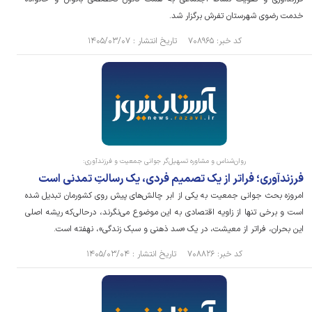
خدمت رضوی شهرستان تفرش برگزار شد.
کد خبر: ۷۰۸۹۶۵ تاریخ انتشار : ۱۴۰۵/۰۳/۰۷
روان‌شناس و مشاوره تسهیل‌گر جوانی جمعیت و فرزندآوری:
فرزندآوری؛ فراتر از یک تصمیم فردی، یک رسالتِ تمدنی است
امروزه بحث جوانی جمعیت به یکی از ابر چالش‌های پیش روی کشورمان تبدیل شده
است و برخی تنها از زاویه اقتصادی به این موضوع می‌نگرند، درحالی‌که ریشه اصلی
این بحران، فراتر از معیشت، در یک «سد ذهنی و سبک زندگی»، نهفته است.
کد خبر: ۷۰۸۸۲۶ تاریخ انتشار : ۱۴۰۵/۰۳/۰۴