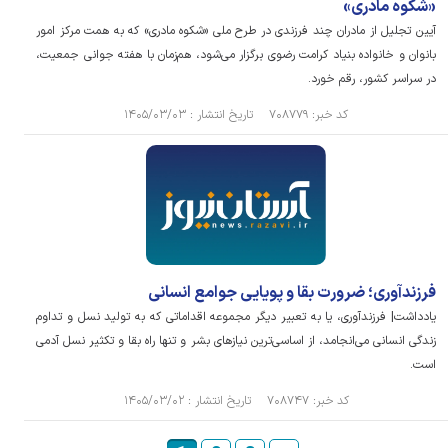
«شکوه مادری»
آیین تجلیل از مادران چند فرزندی در طرح ملی «شکوه مادری» که به همت مرکز امور
بانوان و خانواده بنیاد کرامت رضوی برگزار می‌شود، هم‌زمان با هفته جوانی جمعیت،
در سراسر کشور، رقم خورد.
کد خبر: ۷۰۸۷۷۹ تاریخ انتشار : ۱۴۰۵/۰۳/۰۳
فرزندآوری؛ ضرورت بقا و پویایی جوامع انسانی
یادداشت| فرزندآوری، یا به تعبیر دیگر مجموعه اقداماتی که به تولید نسل و تداوم
زندگی انسانی می‌انجامد، از اساسی‌ترین نیاز‌های بشر و تنها راه بقا و تکثیر نسل آدمی
است.
کد خبر: ۷۰۸۷۴۷ تاریخ انتشار : ۱۴۰۵/۰۳/۰۲