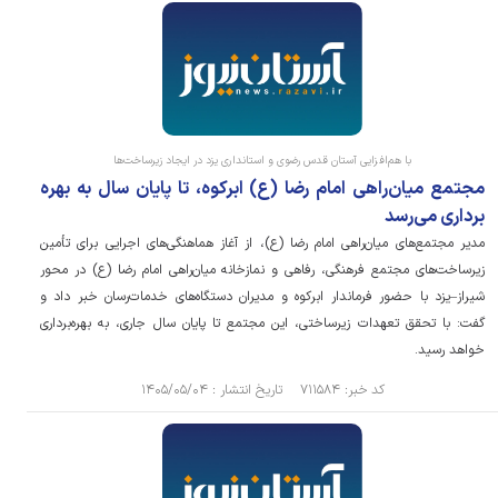
با هم‌افزایی آستان قدس رضوی و استانداری یزد در ایجاد زیرساخت‌ها
مجتمع میان‌راهی امام رضا (ع) ابرکوه، تا پایان سال به بهره
برداری می‌رسد
مدیر مجتمع‌های میان‌راهی امام رضا (ع)، از آغاز هماهنگی‌های اجرایی برای تأمین
زیرساخت‌های مجتمع فرهنگی، رفاهی و نمازخانه میان‌راهی امام رضا (ع) در محور
شیراز–یزد با حضور فرماندار ابرکوه و مدیران دستگاه‌های خدمات‌رسان خبر داد و
گفت: با تحقق تعهدات زیرساختی، این مجتمع تا پایان سال جاری، به بهره‌برداری
خواهد رسید.
کد خبر: ۷۱۱۵۸۴ تاریخ انتشار : ۱۴۰۵/۰۵/۰۴