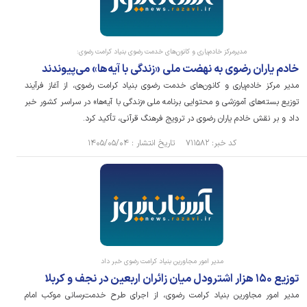
مدیرمرکز خادم‌یاری و کانون‌های خدمت رضوی بنیاد کرامت رضوی:
خادم یاران رضوی به نهضت ملی «زندگی با آیه‌ها» می‌پیوندند
مدیر مرکز خادم‌یاری و کانون‌های خدمت رضوی بنیاد کرامت رضوی، از آغاز فرآیند
توزیع بسته‌های آموزشی و محتوایی برنامه ملی «زندگی با آیه‌ها» در سراسر کشور خبر
داد و بر نقش خادم یاران رضوی در ترویج فرهنگ قرآنی، تأکید کرد.
کد خبر: ۷۱۱۵۸۲ تاریخ انتشار : ۱۴۰۵/۰۵/۰۴
مدیر امور مجاورین بنیاد کرامت رضوی خبر داد
توزیع ۱۵۰ هزار اشترودل میان زائران اربعین در نجف و کربلا
مدیر امور مجاورین بنیاد کرامت رضوی، از اجرای طرح خدمت‌رسانی موکب امام