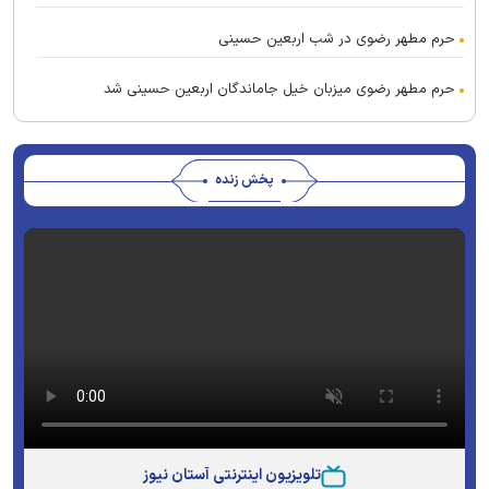
حرم مطهر رضوی در شب اربعین حسینی
حرم مطهر رضوی میزبان خیل جاماندگان اربعین حسینی شد
پخش زنده
تلویزیون اینترنتی آستان نیوز