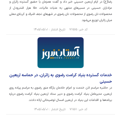
رضا(ع) در ایام اربعین حسینی خبر داد و گفت: همزمان با حضور گسترده زائران و
عزاداران حسینی در مسیرهای منتهی به عتبات عالیات، ۱۵۰ هزار اشترودل از
محصولات نان رضوی از محصولات نان رضوی در شهرهای نجف اشرف و کربلای معلی
میان زائران توزیع می‌شود.
کد خبر: ۷۱۱۵۱۵ تاریخ انتشار : ۱۴۰۵/۰۵/۰۱
خدمات گسترده بنیاد کرامت رضوی به زائران، در حماسه اربعین
حسینی
در حاشیه مراسم اذن خدمت و اعزام خادمان بارگاه منور رضوی به مراسم پیاده روی
اربعین، مدیرعامل بنیاد کرامت رضوی و دبیر ستاد اربعین بنیاد کرامت رضوی درباره
برنامه‌ها و اقدامات این بنیاد در اربعین امسال توضیحاتی ارائه دادند.
کد خبر: ۷۱۱۵۱۱ تاریخ انتشار : ۱۴۰۵/۰۵/۰۱