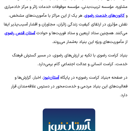
مشاوره، مؤسسه تربیت‌بدنی، مؤسسه موقوفات خدمات زائر و مرکز خادمیاری
و
کانون‌های خدمت رضوی
. هر یک از این مراکز با مأموریت‌های مشخص،
نقش مؤثری در ارتقای کیفیت زندگی زائران، مجاوران و اقشار آسیب‌پذیر ایفا
می‌کنند. همچنین ستاد اربعین و ستاد فوریت‌ها و حوادث
آستان قدس رضوی
از مأموریت‌های ویژه این بنیاد به‌شمار می‌روند.
بنیاد کرامت رضوی با تکیه بر ارزش‌های رضوی، در مسیر گسترش فرهنگ
خدمت، کرامت انسانی و عدالت اجتماعی گام برمی‌دارد.
در صفحه «بنیاد کرامت رضوی» در پایگاه
آستان‌نیوز
، اخبار، گزارش‌ها و
فعالیت‌های این بنیاد مردمی و خدمت‌محور در دسترس علاقه‌مندان قرار
دارد.