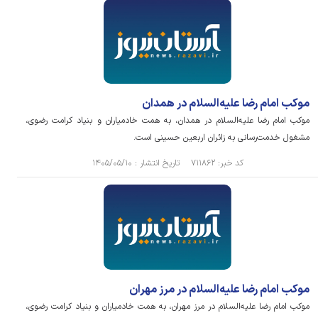
موکب امام رضا علیه‌السلام در همدان
موکب امام رضا علیه‌السلام در همدان، به همت خادمیاران و بنیاد کرامت رضوی،
مشغول خدمت‌رسانی به زائران اربعین حسینی است.
کد خبر: ۷۱۱۸۶۲ تاریخ انتشار : ۱۴۰۵/۰۵/۱۰
موکب امام رضا علیه‌السلام در مرز مهران
موکب امام رضا علیه‌السلام در مرز مهران، به همت خادمیاران و بنیاد کرامت رضوی،