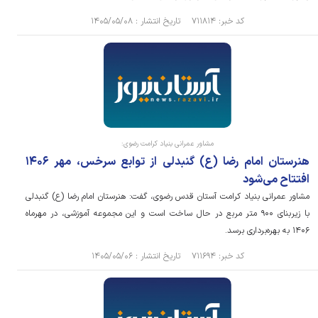
کد خبر: ۷۱۱۸۱۴ تاریخ انتشار : ۱۴۰۵/۰۵/۰۸
مشاور عمرانی بنیاد کرامت رضوی:
هنرستان امام رضا (ع) گنبدلی از توابع سرخس، مهر ۱۴۰۶
افتتاح می‌شود
مشاور عمرانی بنیاد کرامت آستان قدس رضوی، گفت: هنرستان امام رضا (ع) گنبدلی
با زیربنای ۹۰۰ متر مربع در حال ساخت است و این مجموعه آموزشی، در مهرماه
۱۴۰۶ به بهره‌برداری برسد.
کد خبر: ۷۱۱۶۹۴ تاریخ انتشار : ۱۴۰۵/۰۵/۰۶