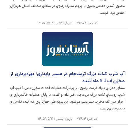
معنوی آستان مقدس رضوی با پرچم متبرک رضوی در مناطق مختلف استان هرمزگان
حضور پیدا کردند.
کد خبر: ۷۱۱۹۷۲ تاریخ انتشار : ۱۴۰۵/۰۵/۱۲
آب شرب کلات بزرگ تربت‌جام در مسیر پایداری؛ بهره‌برداری از
مخزن آب تا ۵ ماه آینده
مشاور عمرانی بنیاد کرامت رضوی، از پیشرفت عملیات احداث مخزن بتنی ذخیره آب
شرب روستای کلات بزرگ تربت‌جام خبر داد و گفت: با پایان عملیات خاک‌برداری و
اجرای بتن کف مخزن، پیش‌بینی می‌شود این پروژه طی چهارتا پنج ماه آینده تکمیل و
به بهره‌برداری برسد.
کد خبر: ۷۱۱۹۱۴ تاریخ انتشار : ۱۴۰۵/۰۵/۱۱