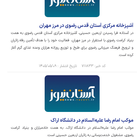
آشپزخانه مرکزی آستان قدس رضوی در مرز مهران
در آستانه فرا رسیدن اربعین حسینی، آشپزخانه مرکزی آستان قدس رضوی به همت
بنیاد کرامت رضوی با استقرار در مرز مهران، فعالیت خود را با هدف تأمین رفاه زائران
و ترویج فرهنگ میزبانی رضوی برای طبخ و توزیع روزانه هزاران وعده غذای گرم آغاز
کرده است.
کد خبر: ۷۱۱۸۳۳ تاریخ انتشار : ۱۴۰۵/۰۵/۰۹
موکب امام رضا علیه‌السلام در دانشگاه اراک
موکب امام رضا علیه‌السلام در دانشگاه اراک، به همت خادمیاران و بنیاد کرامت
رضوی، مشغول خدمت‌رسانی به زائران اربعین حسینی است.