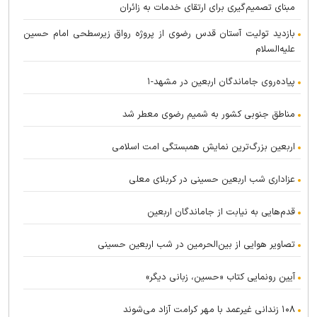
مبنای تصمیم‌گیری برای ارتقای خدمات به زائران
بازدید تولیت آستان قدس رضوی از پروژه رواق زیرسطحی امام حسین
علیه‌السلام
پیاده‌روی جاماندگان اربعین در مشهد-۱
مناطق جنوبی کشور به شمیم رضوی معطر شد
اربعین بزرگ‌ترین نمایش همبستگی امت اسلامی
عزاداری شب اربعین حسینی در کربلای معلی
قدم‌هایی به نیابت از جاماندگان اربعین
تصاویر هوایی از بین‌الحرمین در شب اربعین حسینی
آیین رونمایی کتاب «حسین، زبانی دیگر»
۱۰۸ زندانی غیرعمد با مهر کرامت آزاد می‌شوند