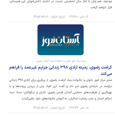
موجود، هم زمان با آغاز سال تحصیلی جدید، در اختیار دانش‌آموزان این هنرستان،
قرار خواهد گرفت.
کد خبر: ۷۱۱۶۸۰ تاریخ انتشار : ۱۴۰۵/۰۵/۰۶
مدیر مرکز امور بانوان و خانواده بنیاد کرامت رضوی:
کرامت رضوی، زمینه آزادی ۳۹۸ زندانی جرایم غیرعمد را فراهم
می‌کند
مدیر مرکز امور بانوان و خانواده بنیاد کرامت رضوی، از پیگیری برای آزادی ۳۹۸ زندانی
نیازمند در خراسان رضوی خبر داد و گفت: این افراد پس از بررسی پرونده‌ها و با
بهره‌گیری از ظرفیت‌های حمایتی آستان قدس رضوی، ناذران و نیکوکاران، ستاد دیه،
احکام اعسار و جلب رضایت شاکیان، به آغوش خانواده‌های خود بازمی‌گردند.
کد خبر: ۷۱۱۶۷۴ تاریخ انتشار : ۱۴۰۵/۰۵/۰۶