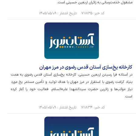
مشغول خدمت‌رسانی به زائران اربعین حسینی است.
کد خبر: ۷۱۱۸۳۵ تاریخ انتشار : ۱۴۰۵/۰۵/۰۹
کارخانه یخ‌سازی آستان قدس رضوی در مرز مهران
در آستانه فرا رسیدن اربعین حسینی، کارخانه یخ‌سازی آستان قدس رضوی به همت
بنیاد کرامت رضوی با استقرار در مرز مهران با هدف تولید و تأمین مستمر یخ مورد
نیاز موکب‌ها و زائرین حضرت سیدالشهدا علیه‌السلام، فعالیت خود را آغاز کرده
است.
کد خبر: ۷۱۱۸۳۴ تاریخ انتشار : ۱۴۰۵/۰۵/۰۹