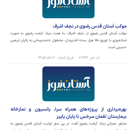
موکب آستان قدس رضوی در نجف اشرف
موکب آستان قدس رضوی در نجف اشرف، به همت بنیاد کرامت رضوی به صورت
شبانه‌روزی با توزیع ۱۵۰ هزار بسته اشترودل، مشغول خدمت‌رسانی به زائران اربعین
حسینی است.
کد خبر: ۷۱۱۶۹۲ تاریخ انتشار : ۱۴۰۵/۰۵/۰۶
بهره‌برداری از پروژه‌های همراه سرا، پانسیون و نمازخانه
بیمارستان لقمان سرخس تا پایان پاییز
مشاور عمرانی بنیاد کرامت رضوی گفت: در پی سفر تولیت آستان قدس رضوی به