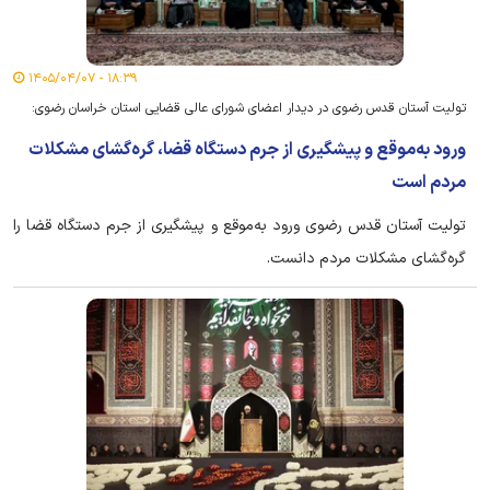
۱۸:۳۹ - ۱۴۰۵/۰۴/۰۷
تولیت آستان قدس رضوی در دیدار اعضای شورای عالی قضایی استان خراسان رضوی:
ورود به‌موقع و پیشگیری از جرم دستگاه قضا، گره‌گشای مشکلات
مردم است
تولیت آستان قدس رضوی ورود به‌موقع و پیشگیری از جرم دستگاه قضا را
گره‌گشای مشکلات مردم دانست.