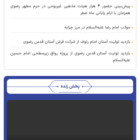
پیش‌بینی حضور ۴ هزار هیئت مذهبی غیربومی در حرم مطهر رضوی
همزمان با ایام پایانی ماه صفر
موکب امام رضا علیه‌السلام در مرز چزابه
بازدید تولیت آستان امام رئوف از شرکت فرش آستان قدس رضوی
بازدید تولیت آستان قدس رضوی از پروژه رواق زیرسطحی امام حسین
علیه‌السلام
پخش زنده