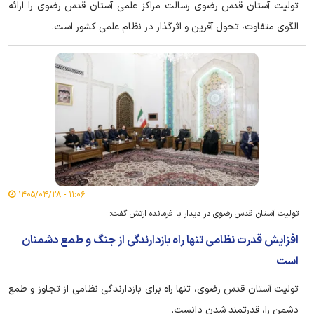
تولیت آستان قدس رضوی رسالت مراکز علمی آستان قدس رضوی را ارائه
الگوی متفاوت، تحول آفرین و اثرگذار در نظام علمی کشور است.
۱۱:۰۶ - ۱۴۰۵/۰۴/۲۸
تولیت آستان قدس رضوی در دیدار با فرمانده ارتش گفت:
افزایش قدرت نظامی تنها راه بازدارندگی از جنگ و طمع دشمنان
است
تولیت آستان قدس رضوی، تنها راه برای بازدارندگی نظامی از تجاوز و طمع
دشمن را، قدرتمند شدن دانست.