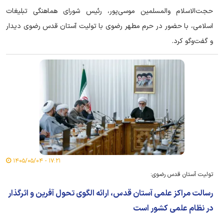
حجت‌الاسلام والمسلمین موسی‌پور، رئیس شورای هماهنگی تبلیغات
اسلامی، با حضور در حرم مطهر رضوی با تولیت آستان قدس رضوی دیدار
و گفت‌وگو کرد.
۱۷:۲۱ - ۱۴۰۵/۰۵/۰۴
تولیت آستان قدس رضوی:
رسالت مراکز علمی آستان قدس، ارائه الگوی تحول آفرین و اثرگذار
در نظام علمی کشور است