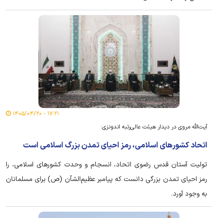
۱۷:۲۱ - ۱۴۰۵/۰۴/۲۰
آیت‌الله مروی در دیدار هیئت عالی‌رتبه اندونزی:
اتحاد کشور‌های اسلامی، رمز احیای تمدن بزرگ اسلامی است
تولیت آستان قدس رضوی اتحاد، انسجام و وحدت کشور‌های اسلامی، را
رمز احیای تمدن بزرگی دانست که پیامبر عظیم‌الشأن (ص) برای مسلمانان
به وجود آورد.