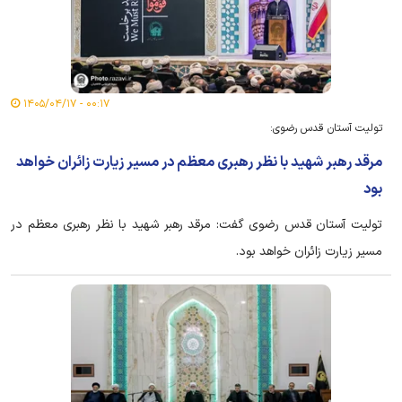
۰۰:۱۷ - ۱۴۰۵/۰۴/۱۷
تولیت آستان قدس رضوی:
مرقد رهبر شهید با نظر رهبری معظم در مسیر زیارت زائران خواهد
بود
تولیت آستان قدس رضوی گفت: مرقد رهبر شهید با نظر رهبری معظم در
مسیر زیارت زائران خواهد بود.