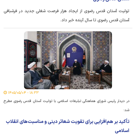
تولیت آستان قدس رضوی از ایجاد هزار فرصت شغلی جدید در فرشبافی
آستان قدس رضوی تا سال آینده خبر داد.
۱۸:۳۳ - ۱۴۰۵/۰۵/۰۴
در دیدار رئیس شورای هماهنگی تبلیغات اسلامی با تولیت آستان قدس رضوی مطرح
شد؛
تأکید بر هم‌افزایی برای تقویت شعائر دینی و مناسبت‌های انقلاب
اسلامی