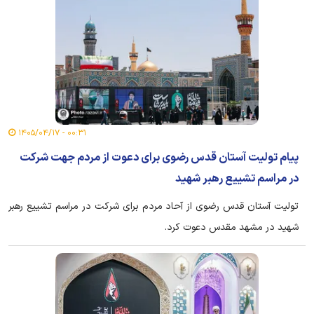
۰۰:۳۱ - ۱۴۰۵/۰۴/۱۷
پیام تولیت آستان قدس رضوی برای دعوت از مردم جهت شرکت
در مراسم تشییع رهبر شهید
تولیت آستان قدس رضوی از آحاد مردم برای شرکت در مراسم تشییع رهبر
شهید در مشهد مقدس دعوت کرد.