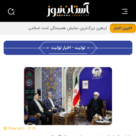
آخرین اخبار
ایجاد هزار فرصت شغلی برای رونق صنعت فرش دستبافت توسط
آستان قدس رضوی
تولیت - اخبار تولیت
۱۳:۲۶ - ۱۴۰۵/۰۵/۱۱