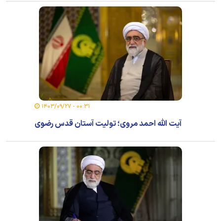
۰۰:۳۱ - ۱۴۰۳/۰۹/۲۷
آیت الله احمد مروی؛ تولیت آستان قدس رضوی