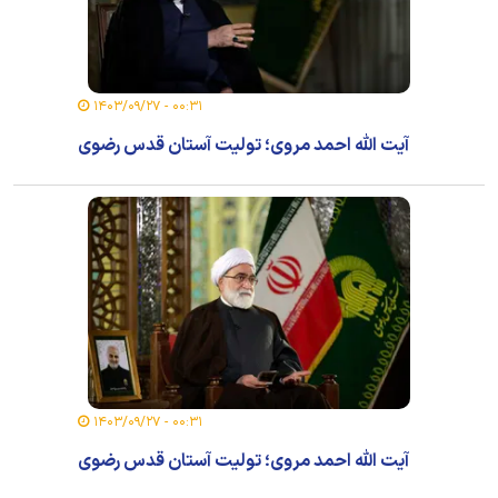
۰۰:۳۱ - ۱۴۰۳/۰۹/۲۷
آیت الله احمد مروی؛ تولیت آستان قدس رضوی
۰۰:۳۱ - ۱۴۰۳/۰۹/۲۷
آیت الله احمد مروی؛ تولیت آستان قدس رضوی