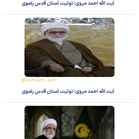
آیت الله احمد مروی؛ تولیت آستان قدس رضوی
۱۶:۳۳ - ۱۴۰۳/۰۹/۲۹
آیت الله احمد مروی؛ تولیت آستان قدس رضوی