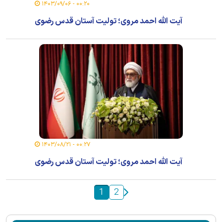
۰۰:۲۰ - ۱۴۰۳/۰۹/۰۶
آیت الله احمد مروی؛ تولیت آستان قدس رضوی
۰۰:۲۷ - ۱۴۰۳/۰۸/۲۱
آیت الله احمد مروی؛ تولیت آستان قدس رضوی
1
2