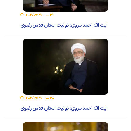
۰۰:۳۱ - ۱۴۰۳/۰۹/۲۷
آیت الله احمد مروی؛ تولیت آستان قدس رضوی
۰۰:۳۰ - ۱۴۰۳/۰۹/۲۷
آیت الله احمد مروی؛ تولیت آستان قدس رضوی