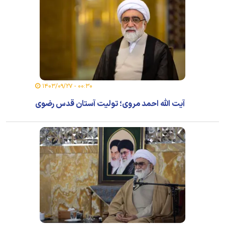
۰۰:۳۰ - ۱۴۰۳/۰۹/۲۷
آیت الله احمد مروی؛ تولیت آستان قدس رضوی