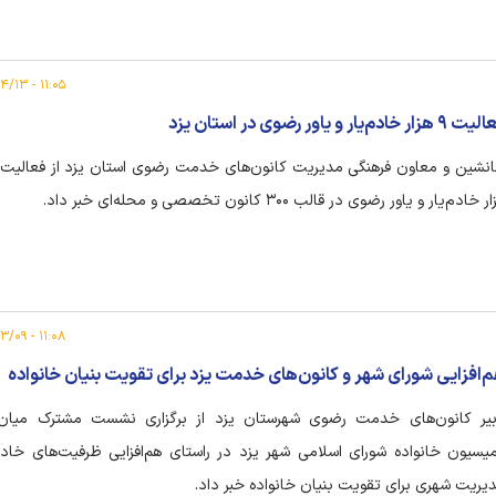
۱۱:۰۵ - ۱۴۰۵/۰۴/۱۳
 هزار خادم‌یار و یاور رضوی در استان یزد
 خادم‌یار و یاور رضوی در قالب ۳۰۰ کانون تخصصی و محله‌ای خبر داد.
۱۱:۰۸ - ۱۴۰۵/۰۳/۰۹
‌افزایی شورای شهر و کانون‌های خدمت یزد برای تقویت بنیان خانواده
یر کانون‌های خدمت رضوی شهرستان یزد از برگزاری نشست مشترک میان
یسیون خانواده شورای اسلامی شهر یزد در راستای هم‌افزایی ظرفیت‌های خادم‌
یریت شهری برای تقویت بنیان خانواده خبر داد.