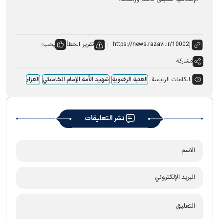
تقرير الخطأ
يحب:
مشاركة
الكلمات الرئيسة:
العتبة الرضویة
شهید الأمة الإمام الخامنئي
العزاء
نشر التعليقات