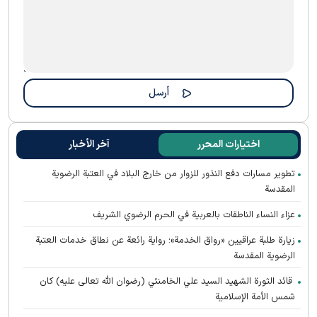
اختيارات المحرر
آخر الأخبار
تطوير مسارات دفع النذور للزوار من خارج البلاد في العتبة الرضوية
المقدسة
عزاء النساء الناطقات بالعربية في الحرم الرضوي الشريف
زيارة طلبة عراقيين «رواق الخدمة»؛ رواية رائعة عن نطاق خدمات العتبة
الرضوية المقدسة
قائد الثورة الشهيد السيد علي الخامنئي (رضوان الله تعالى عليه) كان
شمس الأمة الإسلامية