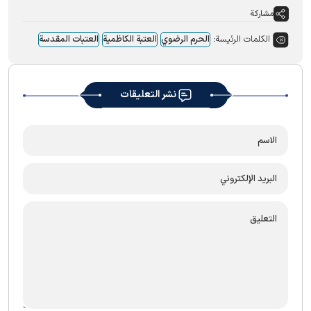
مشاركة
الكلمات الرئيسة:
الحرم الرضوي
العتبة الکاظمیة
العتبات المقدسة
نشر التعليقات