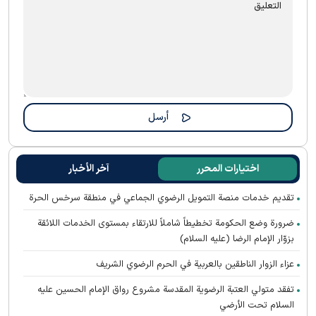
اختيارات المحرر
آخر الأخبار
تقديم خدمات منصة التمويل الرضوي الجماعي في منطقة سرخس الحرة
ضرورة وضع الحكومة تخطيطاً شاملاً للارتقاء بمستوى الخدمات اللائقة
بزوّار الإمام الرضا (عليه السلام)
عزاء الزوار الناطقين بالعربية في الحرم الرضوي الشریف
تفقد متولي العتبة الرضوية المقدسة مشروع رواق الإمام الحسين عليه
السلام تحت الأرضي