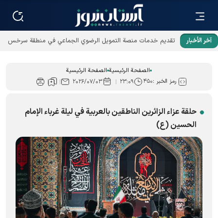
آخر الأخبار
الصفحة الرئيسية
الصفحة الرئيسية
رمز الخبر :
۴۵۰
۲۰۲۶/۰۷/۰۳
۲۳:۰۹
حلقة عزاء الزائرين الناطقين بالعربية في لیلة غرباء الإمام
الحسين (ع)