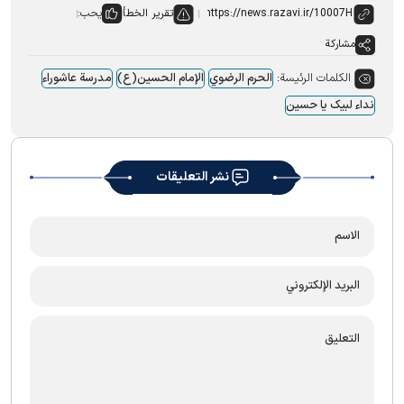
تقرير الخطأ
يحب:
مشاركة
الكلمات الرئيسة:
الحرم الرضوي
الإمام الحسین(ع)
مدرسة عاشوراء
نداء لبیک یا حسین
نشر التعليقات