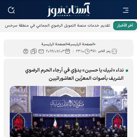
آخر الأخبار
تقديم خدمات منصة التمويل الرضوي الجماعي في منطقة سرخس
الحرة
الصفحة الرئيسية
الصفحة الرئيسية
رمز الخبر :
۴۵۱
۲۰۲۶/۰۷/۰۳
۲۳:۱۰
نداء «لبيك يا حسين» یدوّي في أرجاء الحرم الرضوي
الشریف بأصوات المعزّين العاشورائيين