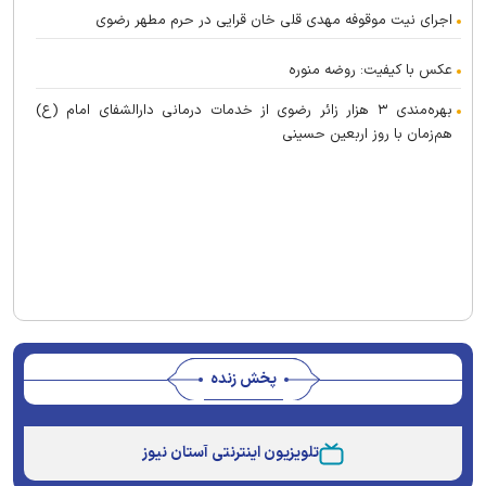
اجرای نیت موقوفه مهدی قلی خان قرایی در حرم مطهر رضوی
عکس با کیفیت: روضه منوره
بهره‌مندی ۳ هزار زائر رضوی از خدمات درمانی دارالشفای امام (ع)
هم‌زمان با روز اربعین حسینی
پخش زنده
Stream
Unmute
Type
تلویزیون اینترنتی آستان نیوز