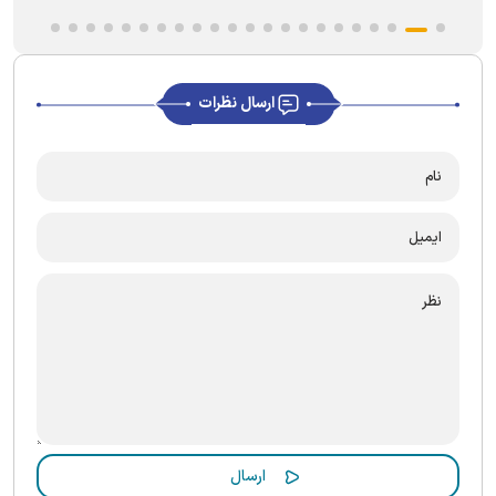
ارسال نظرات