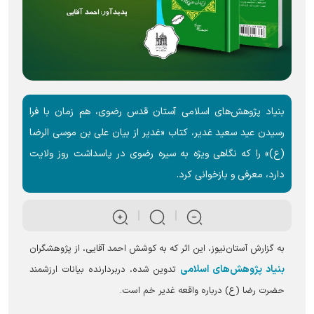
بنیاد پژوهش‌های اسلامی آستان قدس رضوی، هم زمان با فرا
رسیدن عید سعید غدیر، کتاب «غدیر از بیان علی بن موسی الرضا
(ع)» را که نگاهی ویژه به سیره رضوی در پاسداشت روز ولایت
دارد، معرفی و بازخوانی کرد.
به گزارش آستان‌نیوز، این اثر که به کوشش احمد آقایی، از پژوهشگران
بنیاد پژوهش‌های اسلامی
تدوین شده، دربردارنده بیانات ارزشمند
حضرت رضا (ع) درباره واقعه غدیر خم است.