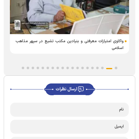
ب
واکاوی امتیازات معرفتی و بنیادین مکتب تشیع در سپهر مذاهب
اسلامی
ارسال نظرات