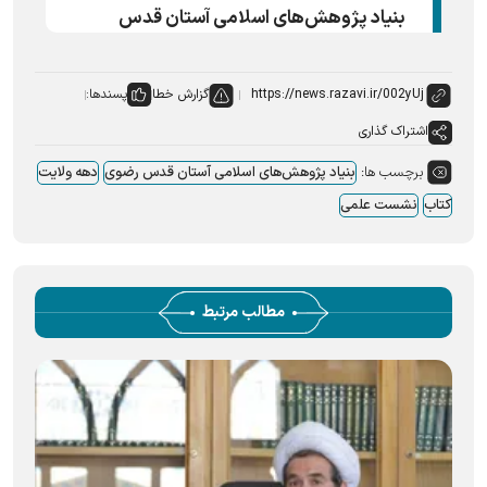
بنیاد پژوهش‌های اسلامی آستان قدس
گزارش خطا
پسندها:
اشتراک گذاری
برچسب ها:
بنیاد پژوهش‌های اسلامی آستان قدس رضوی
دهه ولایت
کتاب
نشست علمی
مطالب مرتبط