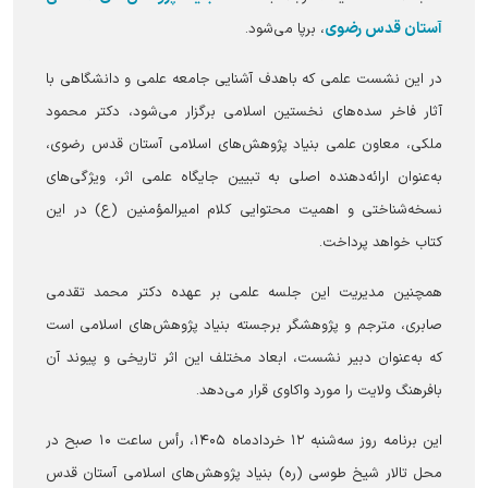
آستان قدس رضوی
، برپا می‌شود.
‌در این نشست علمی که باهدف آشنایی جامعه علمی و دانشگاهی با
آثار فاخر سده‌های نخستین اسلامی برگزار می‌شود، دکتر محمود
ملکی، معاون علمی بنیاد پژوهش‌های اسلامی آستان قدس رضوی،
به‌عنوان ارائه‌دهنده اصلی به تبیین جایگاه علمی اثر، ویژگی‌های
نسخه‌شناختی و اهمیت محتوایی کلام امیرالمؤمنین (ع) در این
کتاب خواهد پرداخت.
‌همچنین مدیریت این جلسه علمی بر عهده دکتر محمد تقدمی
صابری، مترجم و پژوهشگر برجسته بنیاد پژوهش‌های اسلامی است
که به‌عنوان دبیر نشست، ابعاد مختلف این اثر تاریخی و پیوند آن
بافرهنگ ولایت را مورد واکاوی قرار می‌دهد.
‌این برنامه روز سه‌شنبه ۱۲ خردادماه ۱۴۰۵، رأس ساعت ۱۰ صبح در
محل تالار شیخ طوسی (ره) بنیاد پژوهش‌های اسلامی آستان قدس