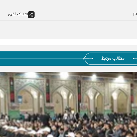
ا:
اشتراک گذاری
مطالب مرتبط