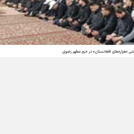
تی «هزاره‌های افغانستان» در حرم مطهر رضوی