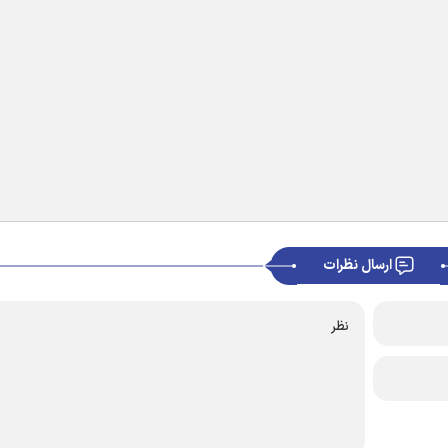
ارسال نظرات