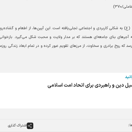
/۳۷۰)
ع) به شکلی کاربردی و اجتماعی تجلی‌یافته است. این آیین‌ها، از اطعام و گشاده‌روی
ه آجر‌های بنای جامعه‌ای هستند که بر مدار ولایت و محبت شکل می‌گیرد. بازخوانی
سد که روح برادری و سخاوت، از مرز‌های تقویم عبور کرده و در تمام ابعاد زندگی روزمر
انید
یل دین و راهبردی برای اتحاد امت اسلامی
ا:
اشتراک گذاری