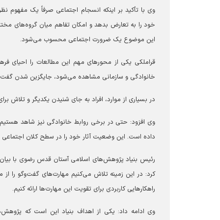
وی با تأکید بر اینکه انسجام اجتماعی صرفاً یک مفهوم ن
خود را به تعارض بدهد و امکان تفاهم میان گروه‌های مختل
این موضوع یک ضرورت اجتماعی محسوب می‌شود.
قراملکی یکی از محور‌های مهم این مطالعات را احیای فره
خانوادگی و سازمانی مشاهده می‌شود، جایگزین شدن گفت‌و‌
در بسیاری از موارد، افراد به جای شنیدن یکدیگر و تلاش برا
وی افزود: حتی در برخی روابط خانوادگی نیز شاهد هستیم 
داده است. این وضعیت آثار خود را در سطح کلان اجتماعی نی
رئیس بنیاد پژوهش‌های اسلامی آستان قدس رضوی با بیان ا
کرد: در این زمینه تلاش می‌کنیم مهارت‌های گفت‌و‌گو را از 
راهکار‌هایی کاربردی برای تقویت این مهارت‌ها ارائه کنیم.
وی ادامه داد: یکی از اهداف بنیاد این است که پژوهش‌