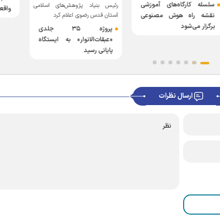
 آموزشی
رئیس بنیاد پژوهش‌های اسلامی
واقعی جامعه
مصنوعی
آستان قدس رضوی اعلام کرد
پروژه ۳۵ جلدی
«عبقات‌الانوار» به ایستگاه
پایانی رسید
ارسال نظرات