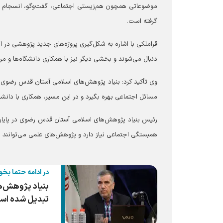
موضوعاتی همچون هم‌زیستی اجتماعی، گفت‌و‌گو، انسجام مل
گرفته است.
قراملکی با اشاره به شکل‌گیری پروژه‌های جدید پژوهشی در 
دنبال می‌شوند و بخشی دیگر نیز با همکاری دانشگاه‌ها و مر
وی تأکید کرد: بنیاد پژوهش‌های اسلامی آستان قدس رضوی تل
مسائل اجتماعی بهره بگیرد و در این مسیر، همکاری با دانشگ
رئیس بنیاد پژوهش‌های اسلامی آستان قدس رضوی در پایان 
همبستگی اجتماعی نیاز دارد و پژوهش‌های علمی می‌توانند 
در ادامه حتما بخو
بنیاد پژوهش‌ه
تبدیل شده اس