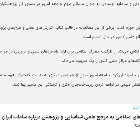
ی و سرمایه اجتماعی به عنوان مسائل مهم جامعه امروز در دستور کار پژوهشگران 
این حوزه گفت: برخی از این مطالعات در قالب کتاب، گزارش‌های علمی و طرح‌های پژ
اکز علمی کشور در حال انجام است.
اش می‌کند از ظرفیت معارف اسلامی برای ارائه راه‌حل‌های علمی و کاربردی در مواجه
اه‌ها و مراکز علمی کشور را یک ضرورت می‌داند.
خاطرنشان کرد: جامعه امروز بیش از هر زمان دیگری به تقویت گفت‌و‌گو، فهم متقا
نقش مهمی در فراهم کردن زیرساخت‌های فکری و فرهنگی این مسیر ایفا کنند.
انید
ای اسلامی به مرجع علمی شناسایی و پژوهش درباره سادات ایران
ت