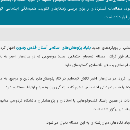
ود، مطالعات گسترده‌ای را برای بررسی راهکار‌های تقویت همبستگی اجتماعی، ت
قرار داده است.
بنیاد پژوهش‌های اسلامی آستان قدس رضوی
بخشی از رویکرد‌های جدید
اظهار کرد:
یاد قرار گرفته، مسئله انسجام اجتماعی است؛ موضوعی که در سال‌های اخیر به یک
اجتماعی و حتی اقتصادی گسترده‌ای دارد.
ی افزود: در سال‌های اخیر تلاش کرده‌ایم در کنار پژوهش‌های بنیادین و مرجع، به م
 را به موضوعاتی اختصاص دهیم که با زندگی روزمره مردم ارتباط مستقیم دارد.
: در همین راستا، گفت‌و‌گو‌هایی با استادان و پژوهشگران دانشگاه فردوسی مشهد 
تماعی برگزار شده است.
اد نگاه‌های میان‌رشته‌ای به این مسئله دنبال می‌شود.