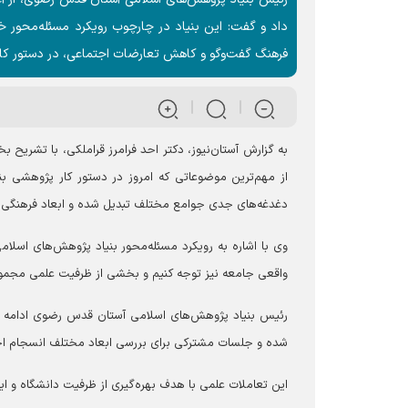
داد و گفت: این بنیاد در چارچوب رویکرد مسئله‌محور خ
فرهنگ گفت‌و‌گو و کاهش تعارضات اجتماعی، در دستور کار 
به گزارش آستان‌نیوز، دکتر احد فرامرز قراملکی، با تشریح 
از مهم‌ترین موضوعاتی که امروز در دستور کار پژوهشی بن
دغدغه‌های جدی جوامع مختلف تبدیل شده و ابعاد فرهنگی، 
وی با اشاره به رویکرد مسئله‌محور بنیاد پژوهش‌های اسلام
واقعی جامعه نیز توجه کنیم و بخشی از ظرفیت علمی مجموعه
رئیس بنیاد پژوهش‌های اسلامی آستان قدس رضوی ادامه داد
شده و جلسات مشترکی برای بررسی ابعاد مختلف انسجام اج
این تعاملات علمی با هدف بهره‌گیری از ظرفیت دانشگاه و ایج