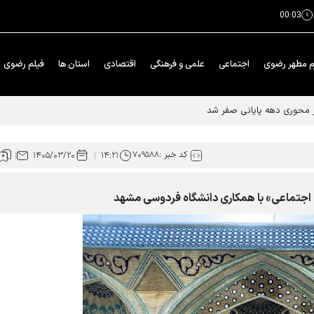
00:03
م مطهر رضوی
اجتماعی
علمی و فرهنگی
اقتصادی
استان ها
فیلم رضوی
ار محوری دهه پایانی صفر شد
کد خبر :
۷۰۹۵۸۸
۱۴۰۵/۰۳/۲۰
۱۴:۲۱
 اجتماعی» با همکاری دانشگاه فردوسی مشهد